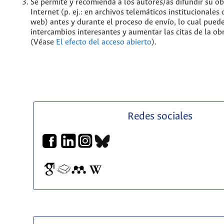
Se permite y recomienda a los autores/as difundir su ob
Internet (p. ej.: en archivos telemáticos institucionales
web) antes y durante el proceso de envío, lo cual pued
intercambios interesantes y aumentar las citas de la ob
(Véase
El efecto del acceso abierto
).
Redes sociales