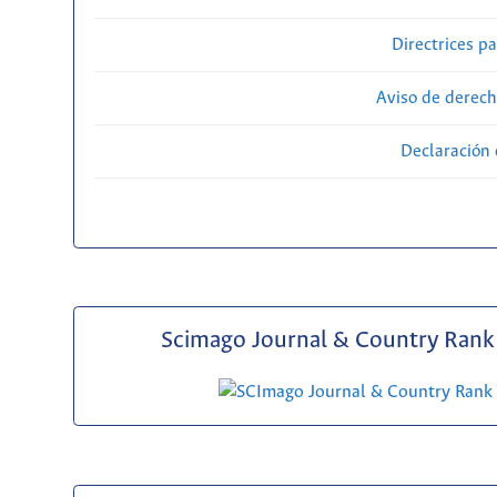
Directrices p
Aviso de derech
Declaración 
Scimago Journal & Country Rank 