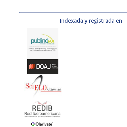
Indexada y registrada en