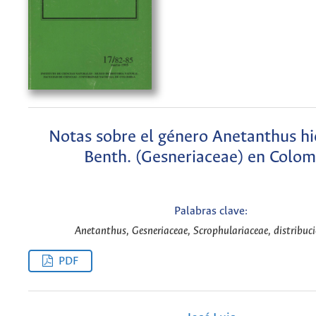
Notas sobre el género Anetanthus hi
Benth. (Gesneriaceae) en Colom
Palabras clave:
Anetanthus, Gesneriaceae, Scrophulariaceae, distribuci
PDF