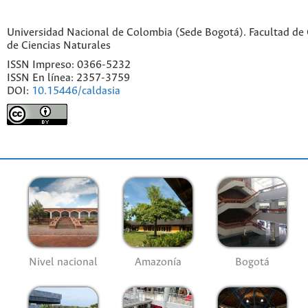
Universidad Nacional de Colombia (Sede Bogotá). Facultad de C
de Ciencias Naturales
ISSN Impreso: 0366-5232
ISSN En línea: 2357-3759
DOI:
10.15446/caldasia
Nivel nacional
Amazonía
Bogotá