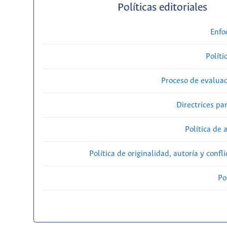
Políticas editoriales
Enfo
Políti
Proceso de evaluac
Directrices par
Política de 
Política de originalidad, autoría y confl
Po