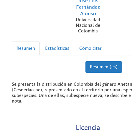
José Luis
Fernández
Alonso
Universidad
Nacional de
Colombia
Resumen
Estadísticas
Cómo citar
Resumen (es)
Se presenta la distribución en Colombia del género Aneta
(Gesneriaceae), representado en el territorio por una espe
subespecies. Una de ellas, subespecie nueva, se describe e 
nota.
Licencia