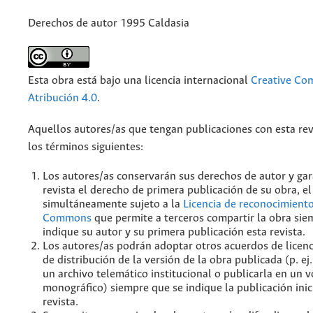
Derechos de autor 1995 Caldasia
Esta obra está bajo una licencia internacional
Creative C
Atribución 4.0
.
Aquellos autores/as que tengan publicaciones con esta rev
los términos siguientes:
Los autores/as conservarán sus derechos de autor y gar
revista el derecho de primera publicación de su obra, el
simultáneamente sujeto a la
Licencia de reconocimiento
Commons
que permite a terceros compartir la obra sie
indique su autor y su primera publicación esta revista.
Los autores/as podrán adoptar otros acuerdos de licenc
de distribución de la versión de la obra publicada (p. ej
un archivo telemático institucional o publicarla en un
monográfico) siempre que se indique la publicación inic
revista.