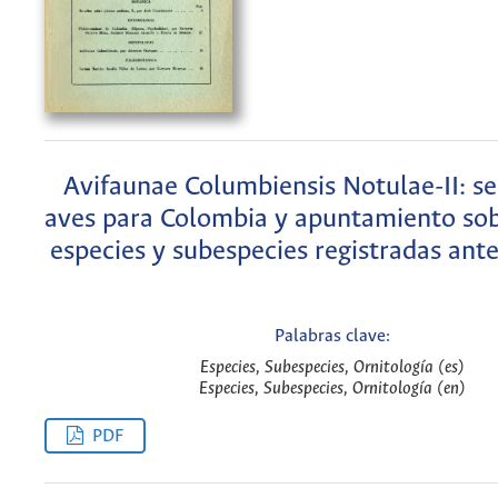
Avifaunae Columbiensis Notulae-II: se
aves para Colombia y apuntamiento sob
especies y subespecies registradas ant
Palabras clave:
Especies, Subespecies, Ornitología (es)
Especies, Subespecies, Ornitología (en)
PDF