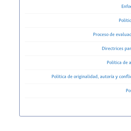
Enfo
Políti
Proceso de evaluac
Directrices par
Política de 
Política de originalidad, autoría y confl
Po