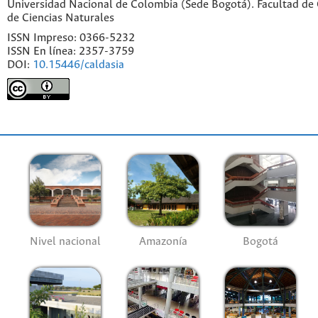
Universidad Nacional de Colombia (Sede Bogotá). Facultad de C
de Ciencias Naturales
ISSN Impreso: 0366-5232
ISSN En línea: 2357-3759
DOI:
10.15446/caldasia
Nivel nacional
Amazonía
Bogotá