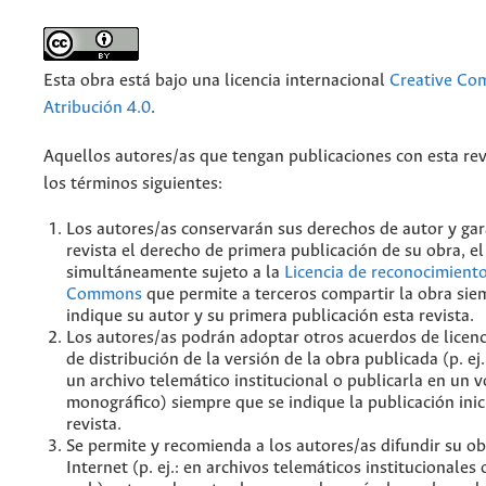
Esta obra está bajo una licencia internacional
Creative C
Atribución 4.0
.
Aquellos autores/as que tengan publicaciones con esta rev
los términos siguientes:
Los autores/as conservarán sus derechos de autor y gar
revista el derecho de primera publicación de su obra, el
simultáneamente sujeto a la
Licencia de reconocimiento
Commons
que permite a terceros compartir la obra sie
indique su autor y su primera publicación esta revista.
Los autores/as podrán adoptar otros acuerdos de licenc
de distribución de la versión de la obra publicada (p. ej
un archivo telemático institucional o publicarla en un
monográfico) siempre que se indique la publicación inic
revista.
Se permite y recomienda a los autores/as difundir su ob
Internet (p. ej.: en archivos telemáticos institucionales