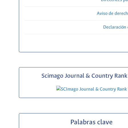
Aviso de derech
Declaración 
Scimago Journal & Country Rank 
Palabras clave