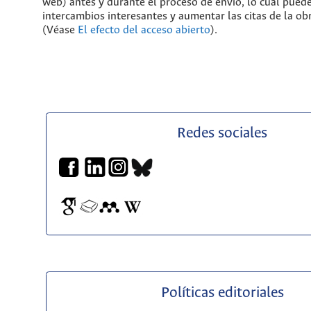
web) antes y durante el proceso de envío, lo cual pued
intercambios interesantes y aumentar las citas de la ob
(Véase
El efecto del acceso abierto
).
Redes sociales
Políticas editoriales