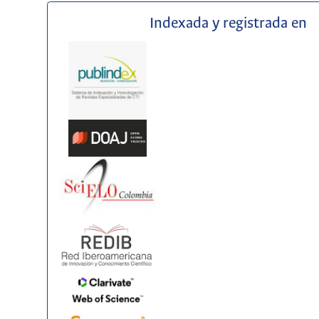
Indexada y registrada en