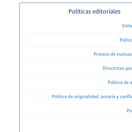
Políticas editoriales
Enfo
Políti
Proceso de evaluac
Directrices par
Política de 
Política de originalidad, autoría y confl
Po