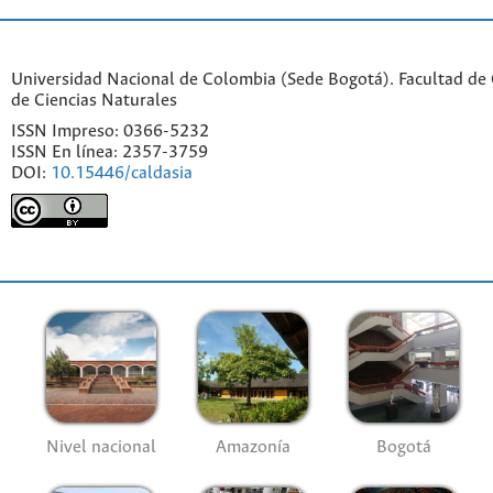
Universidad Nacional de Colombia (Sede Bogotá). Facultad de C
de Ciencias Naturales
ISSN Impreso: 0366-5232
ISSN En línea: 2357-3759
DOI:
10.15446/caldasia
Nivel nacional
Amazonía
Bogotá