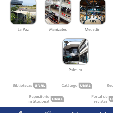
La Paz
Manizales
Medellín
Palmira
Bibliotecas
Catálogo
Rec
Repositorio
Portal de
institucional
revistas