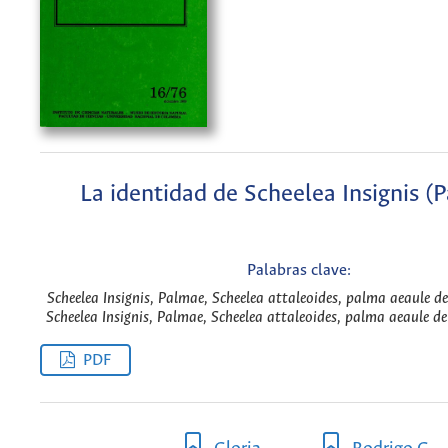
La identidad de Scheelea Insignis (
Palabras clave:
Scheelea Insignis, Palmae, Scheelea attaleoides, palma aeaule d
Scheelea Insignis, Palmae, Scheelea attaleoides, palma aeaule d
PDF