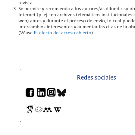
revista.
Se permite y recomienda a los autores/as difundir su ob
Internet (p. ej.: en archivos telemáticos institucionales
web) antes y durante el proceso de envío, lo cual pued
intercambios interesantes y aumentar las citas de la ob
(Véase
El efecto del acceso abierto
).
Redes sociales