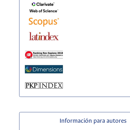
Información para autores