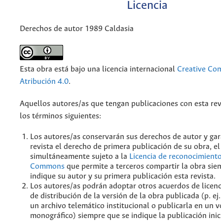
Licencia
Derechos de autor 1989 Caldasia
Esta obra está bajo una licencia internacional
Creative C
Atribución 4.0
.
Aquellos autores/as que tengan publicaciones con esta rev
los términos siguientes:
Los autores/as conservarán sus derechos de autor y gar
revista el derecho de primera publicación de su obra, el
simultáneamente sujeto a la
Licencia de reconocimiento
Commons
que permite a terceros compartir la obra sie
indique su autor y su primera publicación esta revista.
Los autores/as podrán adoptar otros acuerdos de licenc
de distribución de la versión de la obra publicada (p. ej
un archivo telemático institucional o publicarla en un
monográfico) siempre que se indique la publicación inic