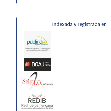
Indexada y registrada en