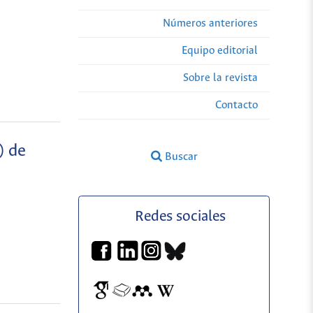
Números anteriores
Equipo editorial
Sobre la revista
Contacto
) de
Buscar
Redes sociales