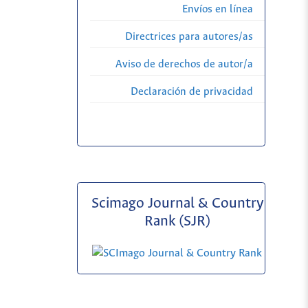
Envíos en línea
Directrices para autores/as
Aviso de derechos de autor/a
Declaración de privacidad
Scimago Journal & Country
Rank (SJR)