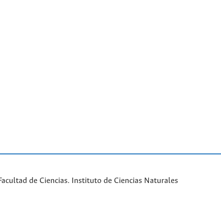
cultad de Ciencias. Instituto de Ciencias Naturales