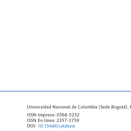
Universidad Nacional de Colombia (Sede Bogotá). Fa
ISSN Impreso: 0366-5232
ISSN En línea: 2357-3759
DOI:
10.15446/caldasia