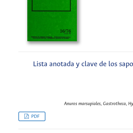
Lista anotada y clave de los sap
Anuros marsupiales, Gastrotheca, Hyl
PDF