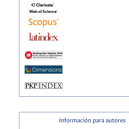
Información para autores