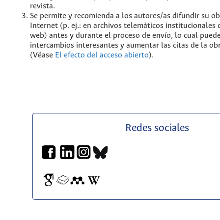
revista.
Se permite y recomienda a los autores/as difundir su ob
Internet (p. ej.: en archivos telemáticos institucionales
web) antes y durante el proceso de envío, lo cual pued
intercambios interesantes y aumentar las citas de la ob
(Véase
El efecto del acceso abierto
).
Redes sociales