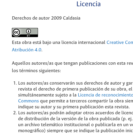
Licencia
Derechos de autor 2009 Caldasia
Esta obra está bajo una licencia internacional
Creative C
Atribución 4.0
.
Aquellos autores/as que tengan publicaciones con esta rev
los términos siguientes:
Los autores/as conservarán sus derechos de autor y gar
revista el derecho de primera publicación de su obra, el
simultáneamente sujeto a la
Licencia de reconocimiento
Commons
que permite a terceros compartir la obra sie
indique su autor y su primera publicación esta revista.
Los autores/as podrán adoptar otros acuerdos de licenc
de distribución de la versión de la obra publicada (p. ej
un archivo telemático institucional o publicarla en un
monográfico) siempre que se indique la publicación inic