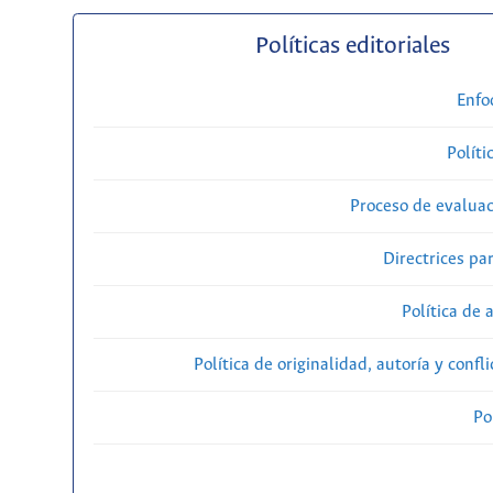
Políticas editoriales
Enfo
Políti
Proceso de evaluac
Directrices par
Política de 
Política de originalidad, autoría y confl
Po