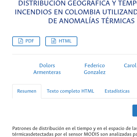
DISTRIBUCIÓN GEOGRÁFICA Y TEMP
INCENDIOS EN COLOMBIA UTILIZAN
DE ANOMALÍAS TÉRMICAS
PDF
HTML
Dolors
Federico
Carol
Armenteras
Gonzalez
Resumen
Texto completo HTML
Estadísticas
Patrones de distribución en el tiempo y en el espacio de l
térmicasdetectadas por el sensor MODIS son analizadas par