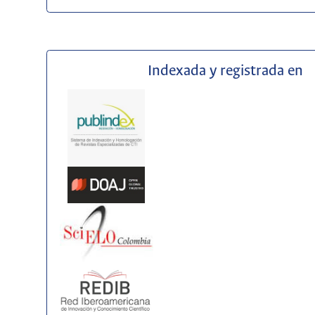
Indexada y registrada en