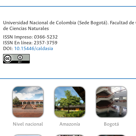
Universidad Nacional de Colombia (Sede Bogotá). Facultad de C
de Ciencias Naturales
ISSN Impreso: 0366-5232
ISSN En línea: 2357-3759
DOI:
10.15446/caldasia
Nivel nacional
Amazonía
Bogotá