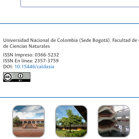
Universidad Nacional de Colombia (Sede Bogotá). Facultad de C
de Ciencias Naturales
ISSN Impreso: 0366-5232
ISSN En línea: 2357-3759
DOI:
10.15446/caldasia