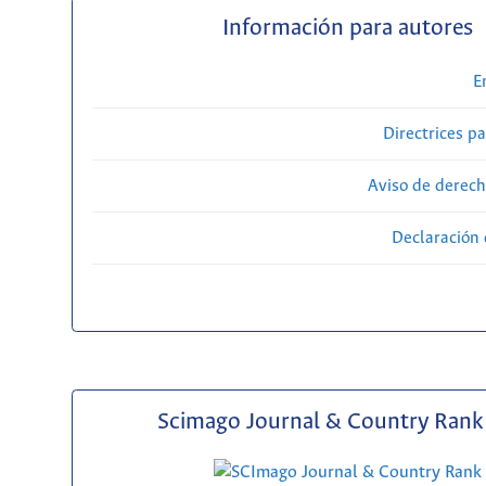
Información para autores
E
Directrices p
Aviso de derech
Declaración 
Scimago Journal & Country Rank 