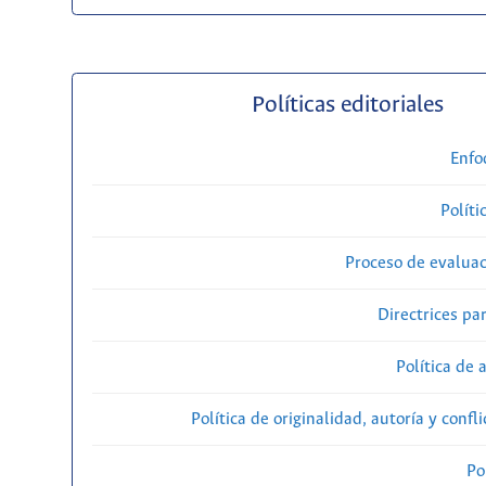
Políticas editoriales
Enfo
Políti
Proceso de evaluac
Directrices par
Política de 
Política de originalidad, autoría y confl
Po