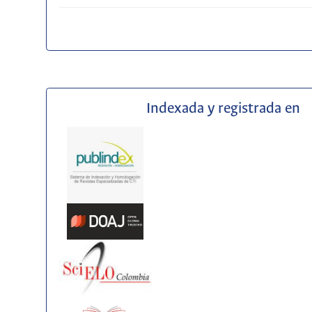
Indexada y registrada en