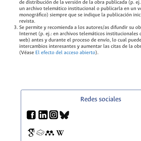
de distribución de la versión de la obra publicada (p. ej
un archivo telemático institucional o publicarla en un
monográfico) siempre que se indique la publicación inic
revista.
Se permite y recomienda a los autores/as difundir su ob
Internet (p. ej.: en archivos telemáticos institucionales
web) antes y durante el proceso de envío, lo cual pued
intercambios interesantes y aumentar las citas de la ob
(Véase
El efecto del acceso abierto
).
Redes sociales