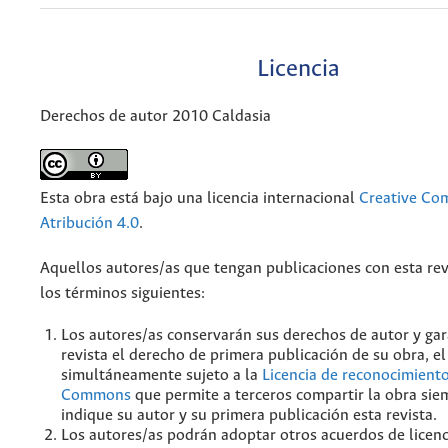
Licencia
Derechos de autor 2010 Caldasia
Esta obra está bajo una licencia internacional
Creative C
Atribución 4.0
.
Aquellos autores/as que tengan publicaciones con esta rev
los términos siguientes:
Los autores/as conservarán sus derechos de autor y gar
revista el derecho de primera publicación de su obra, el
simultáneamente sujeto a la
Licencia de reconocimiento
Commons
que permite a terceros compartir la obra sie
indique su autor y su primera publicación esta revista.
Los autores/as podrán adoptar otros acuerdos de licenc