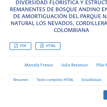
DIVERSIDAD FLORÍSTICA Y ESTRUC
REMANENTES DE BOSQUE ANDINO EN
DE AMORTIGUACIÓN DEL PARQUE N
NATURAL LOS NEVADOS, CORDILLER
COLOMBIANA
PDF
HTML
Marcela Franco
Julio Betancur
Pilar
Resumen
Texto completo HTML
Estadísticas