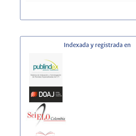
Indexada y registrada en