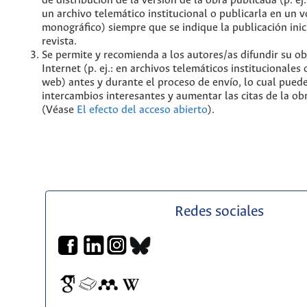
de distribución de la versión de la obra publicada (p. ej
un archivo telemático institucional o publicarla en un
monográfico) siempre que se indique la publicación inic
revista.
Se permite y recomienda a los autores/as difundir su ob
Internet (p. ej.: en archivos telemáticos institucionales
web) antes y durante el proceso de envío, lo cual pued
intercambios interesantes y aumentar las citas de la ob
(Véase
El efecto del acceso abierto
).
Redes sociales