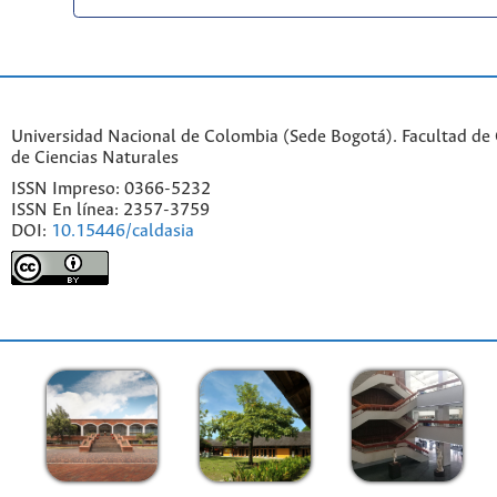
Universidad Nacional de Colombia (Sede Bogotá). Facultad de C
de Ciencias Naturales
ISSN Impreso: 0366-5232
ISSN En línea: 2357-3759
DOI:
10.15446/caldasia