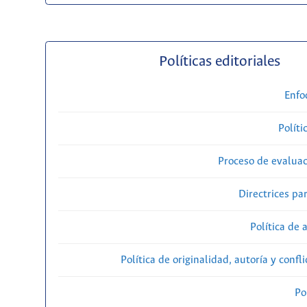
Políticas editoriales
Enfo
Políti
Proceso de evaluac
Directrices par
Política de 
Política de originalidad, autoría y confl
Po