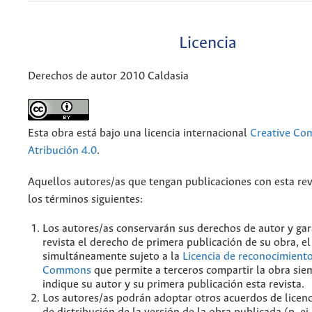
Licencia
Derechos de autor 2010 Caldasia
Esta obra está bajo una licencia internacional
Creative C
Atribución 4.0
.
Aquellos autores/as que tengan publicaciones con esta rev
los términos siguientes:
Los autores/as conservarán sus derechos de autor y gar
revista el derecho de primera publicación de su obra, el
simultáneamente sujeto a la
Licencia de reconocimiento
Commons
que permite a terceros compartir la obra sie
indique su autor y su primera publicación esta revista.
Los autores/as podrán adoptar otros acuerdos de licenc