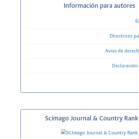
Información para autores
E
Directrices p
Aviso de derech
Declaración 
Scimago Journal & Country Rank 