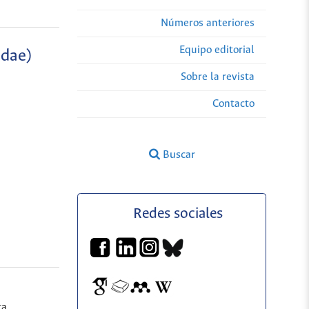
Números anteriores
Equipo editorial
idae)
Sobre la revista
Contacto
Buscar
Redes sociales
ta