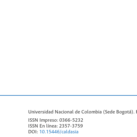
Universidad Nacional de Colombia (Sede Bogotá). Fa
ISSN Impreso: 0366-5232
ISSN En línea: 2357-3759
DOI:
10.15446/caldasia