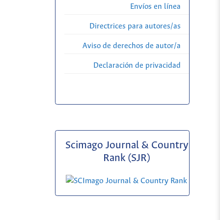
Envíos en línea
Directrices para autores/as
Aviso de derechos de autor/a
Declaración de privacidad
Scimago Journal & Country
Rank (SJR)