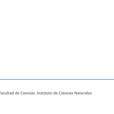
cultad de Ciencias. Instituto de Ciencias Naturales