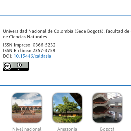
Universidad Nacional de Colombia (Sede Bogotá). Facultad de C
de Ciencias Naturales
ISSN Impreso: 0366-5232
ISSN En línea: 2357-3759
DOI:
10.15446/caldasia
Nivel nacional
Amazonía
Bogotá