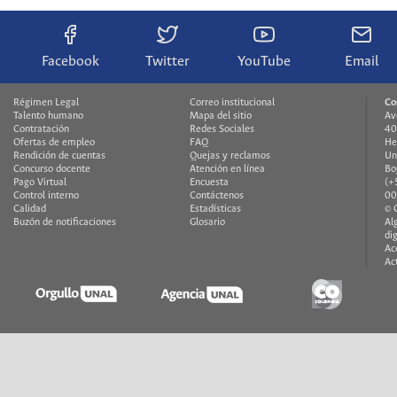
Facebook
Twitter
YouTube
Email
Régimen Legal
Correo institucional
Co
Talento humano
Mapa del sitio
Av
Contratación
Redes Sociales
40
Ofertas de empleo
FAQ
He
Rendición de cuentas
Quejas y reclamos
Un
Concurso docente
Atención en línea
Bo
Pago Virtual
Encuesta
(+
Control interno
Contáctenos
00
Calidad
Estadísticas
© 
Buzón de notificaciones
Glosario
Al
di
Ac
Ac