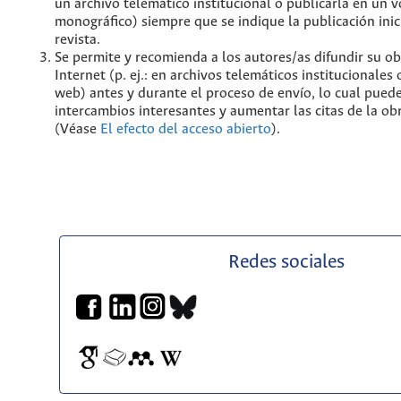
un archivo telemático institucional o publicarla en un
monográfico) siempre que se indique la publicación inic
revista.
Se permite y recomienda a los autores/as difundir su ob
Internet (p. ej.: en archivos telemáticos institucionales
web) antes y durante el proceso de envío, lo cual pued
intercambios interesantes y aumentar las citas de la ob
(Véase
El efecto del acceso abierto
).
Redes sociales