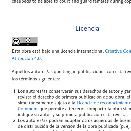
chelipeds to be able to court and guard females during cop
Licencia
Esta obra está bajo una licencia internacional
Creative C
Atribución 4.0
.
Aquellos autores/as que tengan publicaciones con esta rev
los términos siguientes:
Los autores/as conservarán sus derechos de autor y gar
revista el derecho de primera publicación de su obra, el
simultáneamente sujeto a la
Licencia de reconocimiento
Commons
que permite a terceros compartir la obra sie
indique su autor y su primera publicación esta revista.
Los autores/as podrán adoptar otros acuerdos de licenc
de distribución de la versión de la obra publicada (p. ej