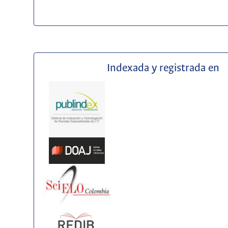
Indexada y registrada en