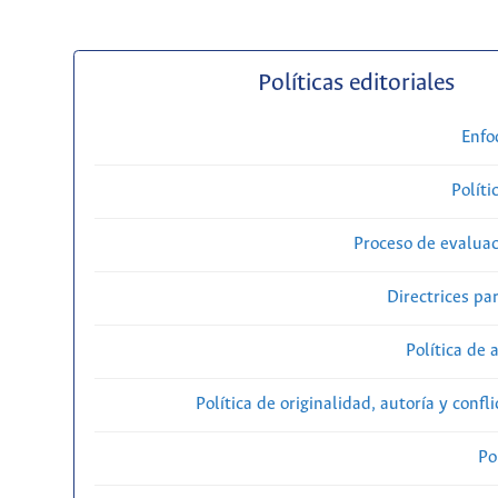
Políticas editoriales
Enfo
Políti
Proceso de evaluac
Directrices par
Política de 
Política de originalidad, autoría y confl
Po