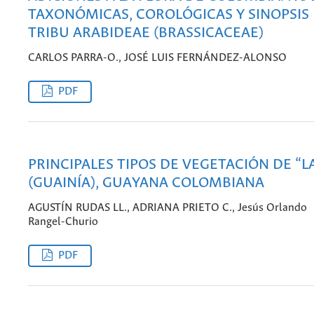
TAXONÓMICAS, COROLÓGICAS Y SINOPSIS 
TRIBU ARABIDEAE (BRASSICACEAE)
CARLOS PARRA-O., JOSÉ LUIS FERNÁNDEZ-ALONSO
PDF
PRINCIPALES TIPOS DE VEGETACIÓN DE “L
(GUAINÍA), GUAYANA COLOMBIANA
AGUSTÍN RUDAS LL., ADRIANA PRIETO C., Jesús Orlando
Rangel-Churio
PDF