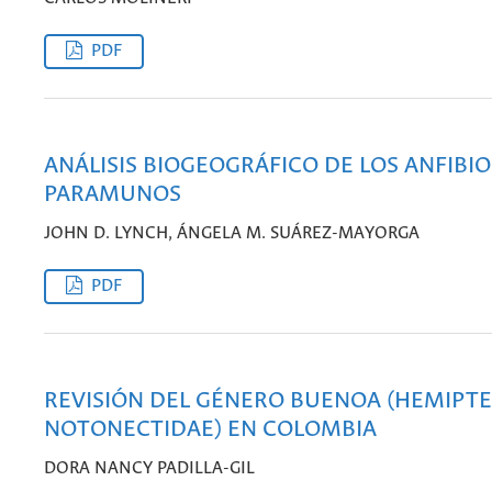
PDF
ANÁLISIS BIOGEOGRÁFICO DE LOS ANFIBIO
PARAMUNOS
JOHN D. LYNCH, ÁNGELA M. SUÁREZ-MAYORGA
PDF
REVISIÓN DEL GÉNERO BUENOA (HEMIPTE
NOTONECTIDAE) EN COLOMBIA
DORA NANCY PADILLA-GIL