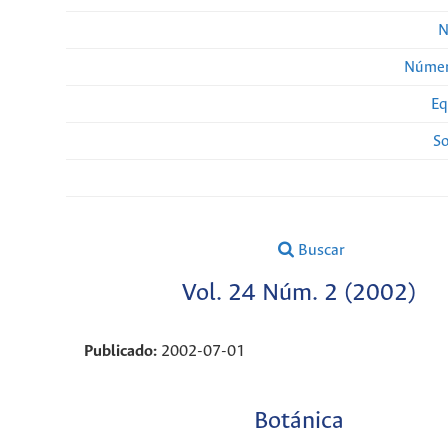
N
Númer
Eq
So
Buscar
Vol. 24 Núm. 2 (2002)
Publicado:
2002-07-01
Botánica