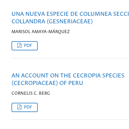
UNA NUEVA ESPECIE DE COLUMNEA SECC
COLLANDRA (GESNERIACEAE)
MARISOL AMAYA-MÁRQUEZ
PDF
AN ACCOUNT ON THE CECROPIA SPECIES
(CECROPIACEAE) OF PERU
CORNELIS C. BERG
PDF