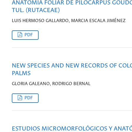
ANATOMÍA FOLIAR DE PILOCARPUS GOUD
TUL. (RUTACEAE)
LUIS HERMOSO GALLARDO, MARCIA ESCALA JIMÉNEZ
PDF
NEW SPECIES AND NEW RECORDS OF CO
PALMS
GLORIA GALEANO, RODRIGO BERNAL
PDF
ESTUDIOS MICROMORFOLÓGICOS Y ANAT