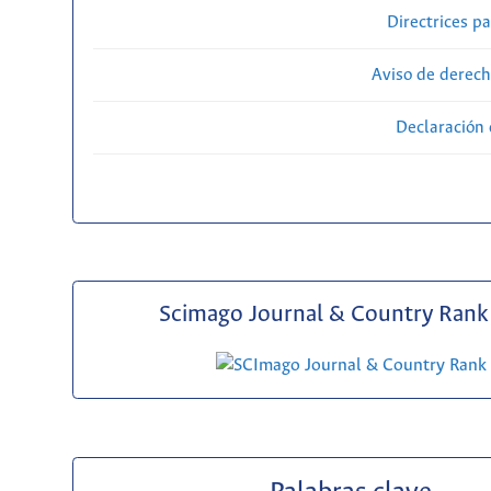
Directrices p
Aviso de derech
Declaración 
Scimago Journal & Country Rank 