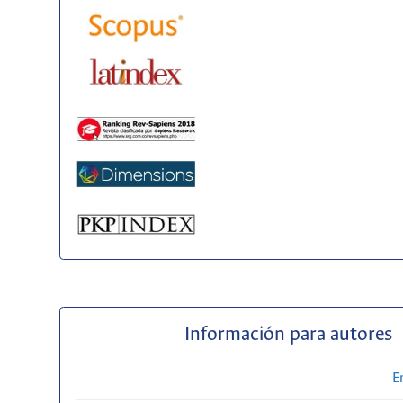
Información para autores
E