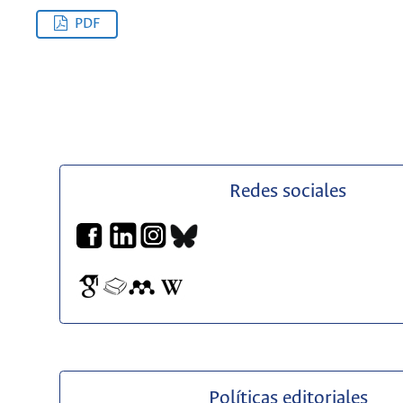
PDF
Redes sociales
Políticas editoriales