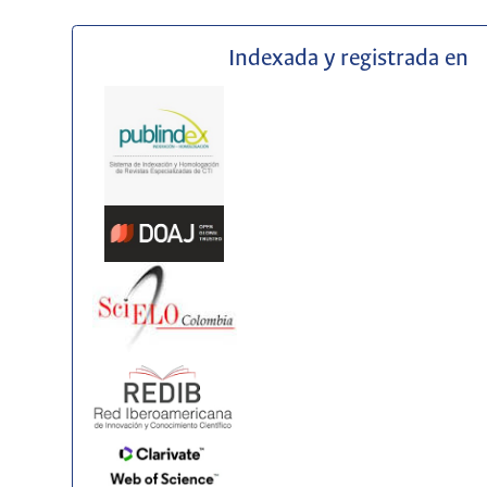
Indexada y registrada en