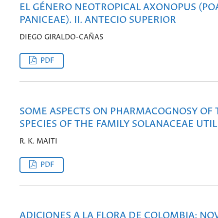
EL GÉNERO NEOTROPICAL AXONOPUS (PO
PANICEAE). II. ANTECIO SUPERIOR
DIEGO GIRALDO-CAÑAS
PDF
SOME ASPECTS ON PHARMACOGNOSY OF 
SPECIES OF THE FAMILY SOLANACEAE UTIL
R. K. MAITI
PDF
ADICIONES A LA FLORA DE COLOMBIA: N