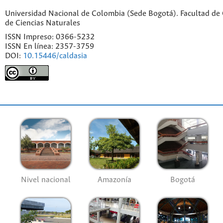
Universidad Nacional de Colombia (Sede Bogotá). Facultad de C
de Ciencias Naturales
ISSN Impreso: 0366-5232
ISSN En línea: 2357-3759
DOI:
10.15446/caldasia
Nivel nacional
Amazonía
Bogotá