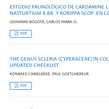
ESTUDIO PALINOLÓGICO DE CARDAMINE L.
NASTURTIUM R.BR. Y RORIPPA SCOP. EN 
GIOVANNI BOGOTÁ, CARLOS PARRA-O.
PDF
THE GENUS SCLERIA (CYPERACEAE) IN CO
UPDATED CHECKLIST
KONRAED CAMELBEKE, PAUL GOETGHEBEUR
PDF