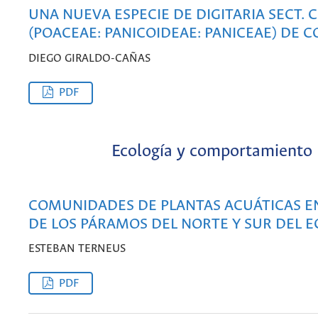
UNA NUEVA ESPECIE DE DIGITARIA SECT. C
(POACEAE: PANICOIDEAE: PANICEAE) DE 
DIEGO GIRALDO-CAÑAS
PDF
Ecología y comportamiento
COMUNIDADES DE PLANTAS ACUÁTICAS E
DE LOS PÁRAMOS DEL NORTE Y SUR DEL 
ESTEBAN TERNEUS
PDF