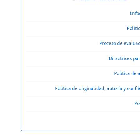
Enfo
Políti
Proceso de evaluac
Directrices par
Política de 
Política de originalidad, autoría y confl
Po