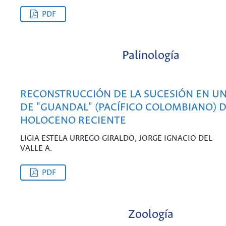
PDF
Palinología
RECONSTRUCCIÓN DE LA SUCESIÓN EN U
DE "GUANDAL" (PACÍFICO COLOMBIANO) 
HOLOCENO RECIENTE
LIGIA ESTELA URREGO GIRALDO, JORGE IGNACIO DEL
VALLE A.
PDF
Zoología