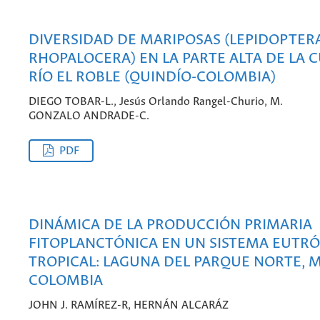
DIVERSIDAD DE MARIPOSAS (LEPIDOPTERA
RHOPALOCERA) EN LA PARTE ALTA DE LA 
RÍO EL ROBLE (QUINDÍO-COLOMBIA)
DIEGO TOBAR-L., Jesús Orlando Rangel-Churio, M.
GONZALO ANDRADE-C.
PDF
DINÁMICA DE LA PRODUCCIÓN PRIMARIA
FITOPLANCTÓNICA EN UN SISTEMA EUTRÓ
TROPICAL: LAGUNA DEL PARQUE NORTE, M
COLOMBIA
JOHN J. RAMÍREZ-R, HERNÁN ALCARÁZ