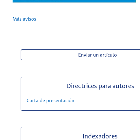
Más avisos
Enviar un artículo
Directrices para autores
Carta de presentación
Indexadores