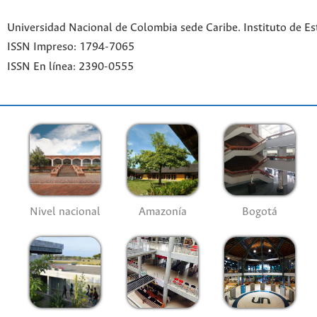
Universidad Nacional de Colombia sede Caribe. Instituto de Es
ISSN Impreso: 1794-7065
ISSN En línea: 2390-0555
Nivel nacional
Amazonía
Bogotá