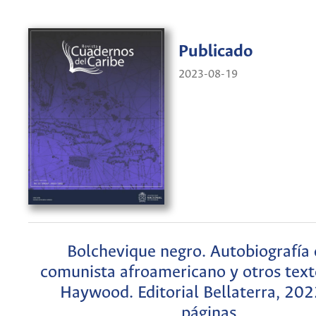
Publicado
2023-08-19
Bolchevique negro. Autobiografía
comunista afroamericano y otros text
Haywood. Editorial Bellaterra, 20
páginas.