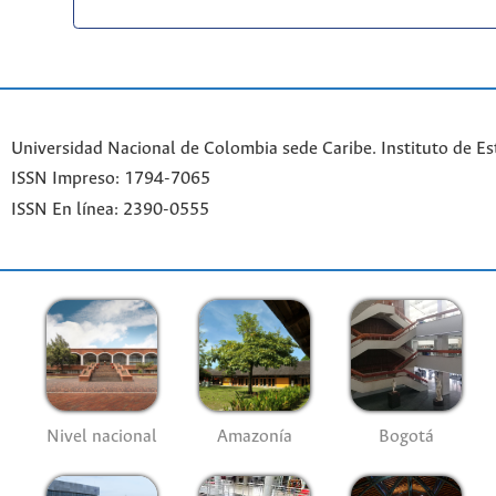
Universidad Nacional de Colombia sede Caribe. Instituto de Es
ISSN Impreso: 1794-7065
ISSN En línea: 2390-0555
Nivel nacional
Amazonía
Bogotá