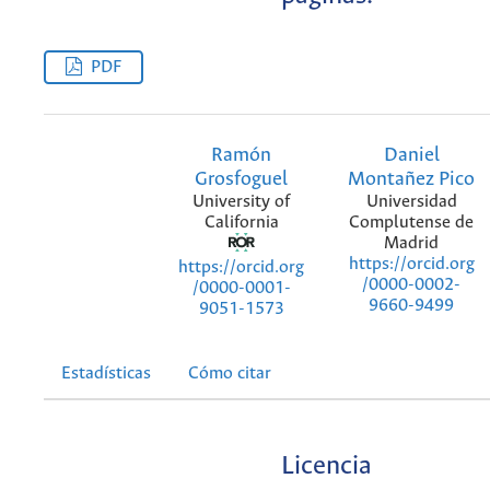
PDF
Ramón
Daniel
Grosfoguel
Montañez Pico
University of
Universidad
California
Complutense de
Madrid
https://orcid.org
https://orcid.org
/0000-0002-
/0000-0001-
9660-9499
9051-1573
Estadísticas
Cómo citar
Licencia