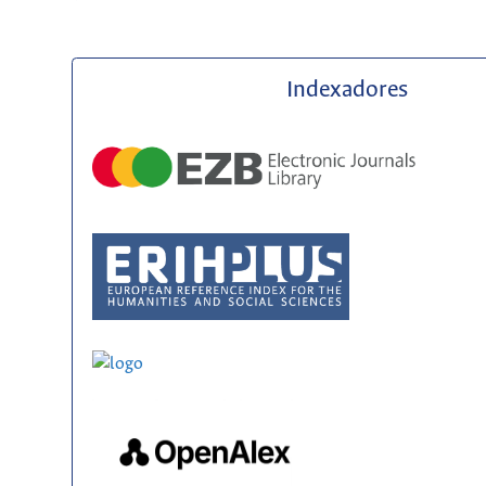
Indexadores