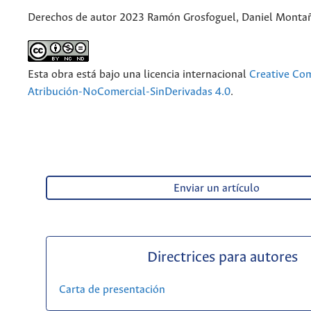
Derechos de autor 2023 Ramón Grosfoguel, Daniel Montañ
Esta obra está bajo una licencia internacional
Creative C
Atribución-NoComercial-SinDerivadas 4.0
.
Enviar un artículo
Directrices para autores
Carta de presentación