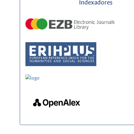
Indexadores