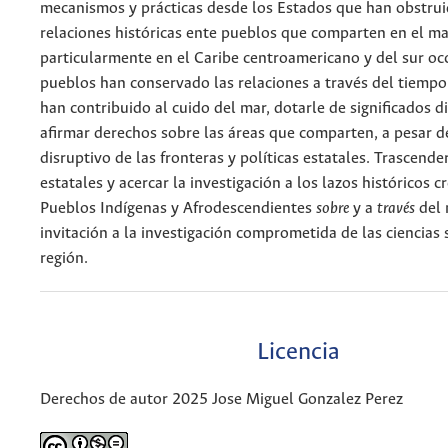
mecanismos y prácticas desde los Estados que han obstrui
relaciones históricas ente pueblos que comparten en el ma
particularmente en el Caribe centroamericano y del sur occ
pueblos han conservado las relaciones a través del tiempo
han contribuido al cuido del mar, dotarle de significados d
afirmar derechos sobre las áreas que comparten, a pesar d
disruptivo de las fronteras y políticas estatales. Trascende
estatales y acercar la investigación a los lazos históricos c
Pueblos Indígenas y Afrodescendientes
sobre
y a
través
del 
invitación a la investigación comprometida de las ciencias 
región.
Licencia
Derechos de autor 2025 Jose Miguel Gonzalez Perez