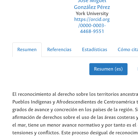
José Miguel
González Pérez
York University
https://orcid.org
/0000-0003-
4468-9551
Resumen
Referencias
Estadísticas
Cómo cit
Resumen (es)
El reconocimiento al derecho sobre los territorios ancestra
Pueblos Indígenas y Afrodescendientes de Centroamérica t
grados de avance y concreción en los países de la región. 
afirmación de derechos sobre el uso de las áreas costeras
el mar, tiene un menor avance normativo y por tanto es el
tensiones y conflictos. Este proceso desigual de reconocim