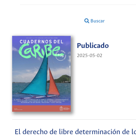
Buscar
Publicado
2025-05-02
El derecho de libre determinación de l