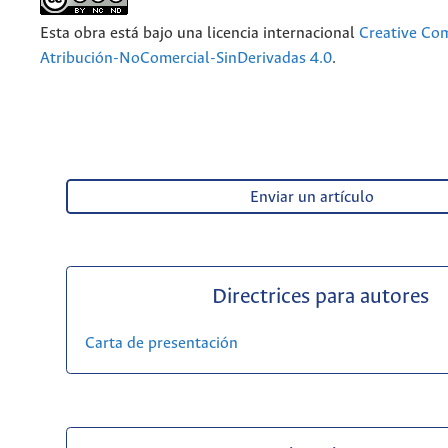
Esta obra está bajo una licencia internacional
Creative C
Atribución-NoComercial-SinDerivadas 4.0
.
Enviar un artículo
Directrices para autores
Carta de presentación