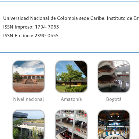
Universidad Nacional de Colombia sede Caribe. Instituto de Es
ISSN Impreso: 1794-7065
ISSN En línea: 2390-0555
Nivel nacional
Amazonía
Bogotá