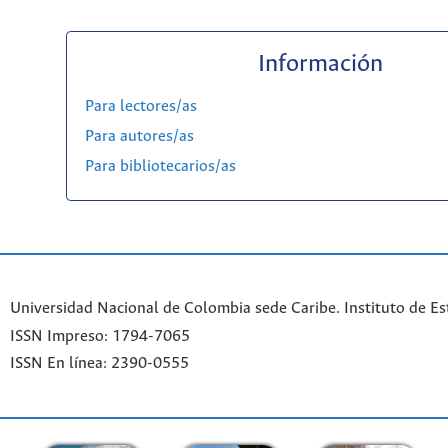
Información
Para lectores/as
Para autores/as
Para bibliotecarios/as
Universidad Nacional de Colombia sede Caribe. Instituto de Es
ISSN Impreso: 1794-7065
ISSN En línea: 2390-0555