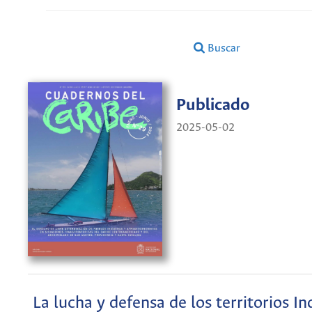
Buscar
Publicado
2025-05-02
La lucha y defensa de los territorios I