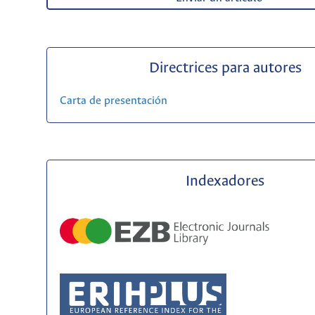
Directrices para autores
Carta de presentación
Indexadores