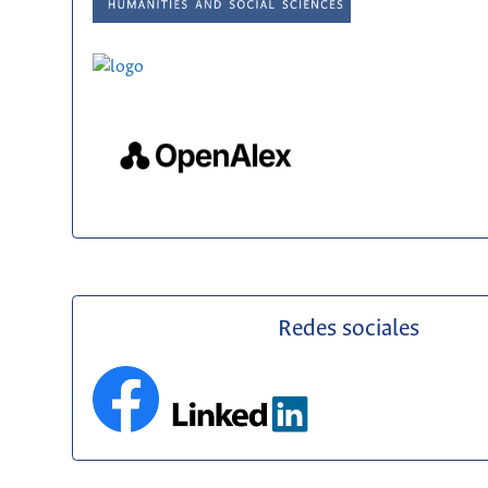
Redes sociales