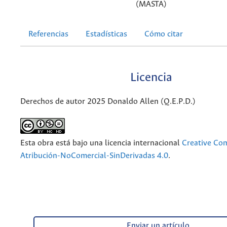
(MASTA)
Referencias
Estadísticas
Cómo citar
Licencia
Derechos de autor 2025 Donaldo Allen (Q.E.P.D.)
Esta obra está bajo una licencia internacional
Creative C
Atribución-NoComercial-SinDerivadas 4.0
.
Enviar un artículo