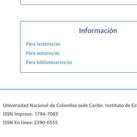
Información
Para lectores/as
Para autores/as
Para bibliotecarios/as
Universidad Nacional de Colombia sede Caribe. Instituto de Es
ISSN Impreso: 1794-7065
ISSN En línea: 2390-0555