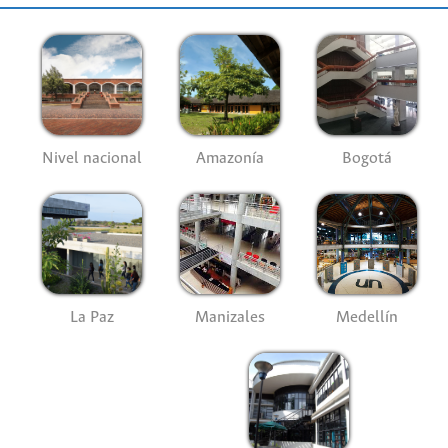
Nivel nacional
Amazonía
Bogotá
La Paz
Manizales
Medellín