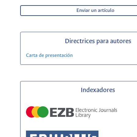
Enviar un artículo
Directrices para autores
Carta de presentación
Indexadores