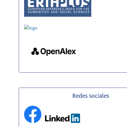
Redes sociales