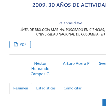
2009, 30 AÑOS DE ACTIVID
Palabras clave:
LÍNEA DE BIOLOGÍA MARINA, POSGRADO EN CIENCIAS, 
UNIVERSIDAD NACIONAL DE COLOMBIA (es)
PDF
Néstor
Arturo Acero P.
Sve
Hernando
Campos C.
Resumen
Estadísticas
Cómo citar