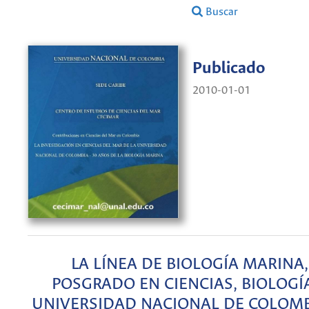
Buscar
Publicado
2010-01-01
LA LÍNEA DE BIOLOGÍA MARINA,
POSGRADO EN CIENCIAS, BIOLOGÍA
UNIVERSIDAD NACIONAL DE COLOMBI