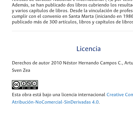
Además, se han publicado dos libros cubriendo los resultad
y varios capítulos de libros. Desde la vinculación de profe
cumplir con el convenio en Santa Marta (iniciando en 1986
publicado más de 300 artículos, libros y capítulos de libro
Licencia
Derechos de autor 2010 Néstor Hernando Campos C., Artu
Sven Zea
Esta obra está bajo una licencia internacional
Creative C
Atribución-NoComercial-SinDerivadas 4.0
.