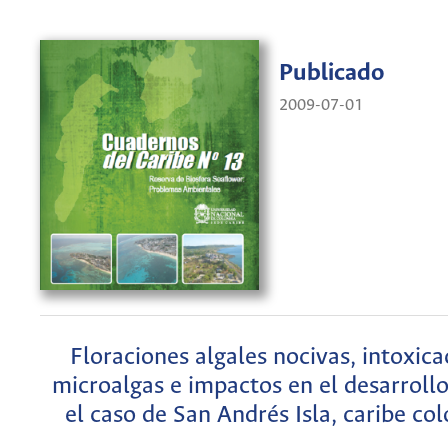
Publicado
2009-07-01
Floraciones algales nocivas, intoxica
microalgas e impactos en el desarrollo
el caso de San Andrés Isla, caribe c