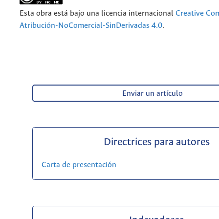
Esta obra está bajo una licencia internacional
Creative C
Atribución-NoComercial-SinDerivadas 4.0
.
Enviar un artículo
Directrices para autores
Carta de presentación