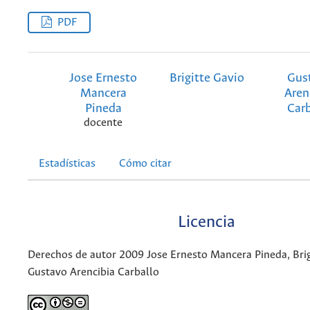
PDF
Jose Ernesto
Brigitte Gavio
Gus
Mancera
Aren
Pineda
Carb
docente
Estadísticas
Cómo citar
Licencia
Derechos de autor 2009 Jose Ernesto Mancera Pineda, Brig
Gustavo Arencibia Carballo