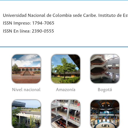
Universidad Nacional de Colombia sede Caribe. Instituto de Es
ISSN Impreso: 1794-7065
ISSN En línea: 2390-0555
Nivel nacional
Amazonía
Bogotá