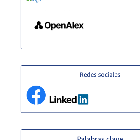
Redes sociales
Palabras clave