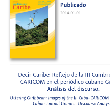
Publicado
2014-01-01
Decir Caribe: Reflejo de la III Cumb
CARICOM en el periódico cubano G
Análisis del discurso.
Uttering Caribbean: Images of the III Cuba–CARICOM
Cuban Journal Granma. Discourse Analysi