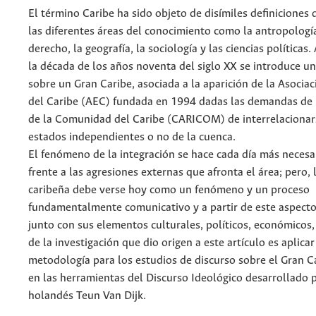
El término Caribe ha sido objeto de disímiles definiciones
las diferentes áreas del conocimiento como la antropología,
derecho, la geografía, la sociología y las ciencias políticas
la década de los años noventa del siglo XX se introduce un
sobre un Gran Caribe, asociada a la aparición de la Asocia
del Caribe (AEC) fundada en 1994 dadas las demandas de
de la Comunidad del Caribe (CARICOM) de interrelacionar
estados independientes o no de la cuenca.
El fenómeno de la integración se hace cada día más necesa
frente a las agresiones externas que afronta el área; pero, 
caribeña debe verse hoy como un fenómeno y un proceso
fundamentalmente comunicativo y a partir de este aspecto
junto con sus elementos culturales, políticos, económicos, 
de la investigación que dio origen a este artículo es aplica
metodología para los estudios de discurso sobre el Gran C
en las herramientas del Discurso Ideológico desarrollado p
holandés Teun Van Dijk.