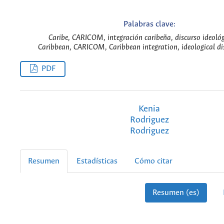
Palabras clave:
Caribe, CARICOM, integración caribeña, discurso ideológ
Caribbean, CARICOM, Caribbean integration, ideological di
PDF
Kenia
Rodriguez
Rodriguez
Resumen
Estadísticas
Cómo citar
Resumen (es)