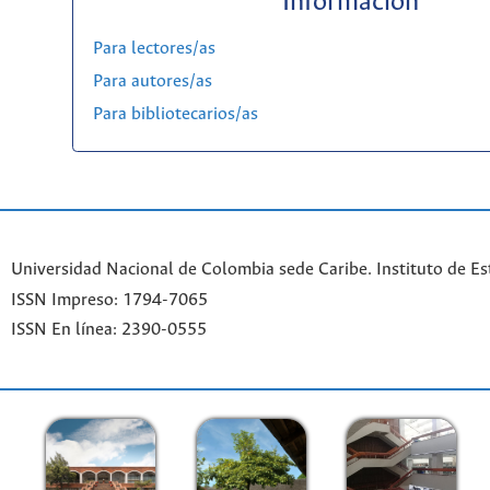
Información
Para lectores/as
Para autores/as
Para bibliotecarios/as
Universidad Nacional de Colombia sede Caribe. Instituto de Es
ISSN Impreso: 1794-7065
ISSN En línea: 2390-0555