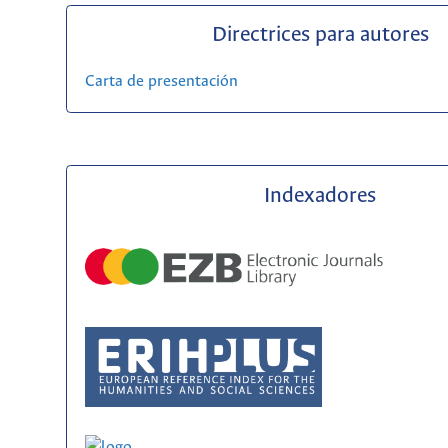
Directrices para autores
Carta de presentación
Indexadores