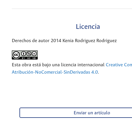
Licencia
Derechos de autor 2014 Kenia Rodriguez Rodriguez
Esta obra está bajo una licencia internacional
Creative C
Atribución-NoComercial-SinDerivadas 4.0
.
Enviar un artículo