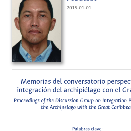
2015-01-01
Memorias del conversatorio perspec
integración del archipiélago con el Gr
Proceedings of the Discussion Group on Integration P
the Archipelago with the Great Caribbe
Palabras clave: