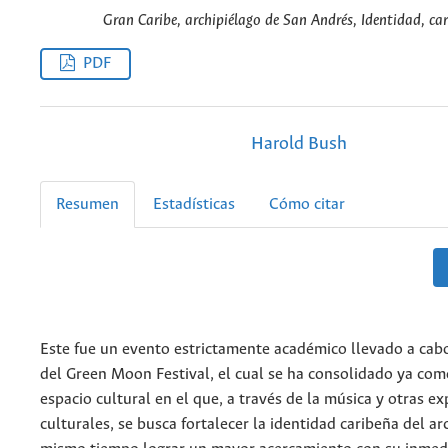
Gran Caribe, archipiélago de San Andrés, Identidad, car
PDF
Harold Bush
Resumen
Estadísticas
Cómo citar
Este fue un evento estrictamente académico llevado a cab
del Green Moon Festival, el cual se ha consolidado ya co
espacio cultural en el que, a través de la música y otras e
culturales, se busca fortalecer la identidad caribeña del ar