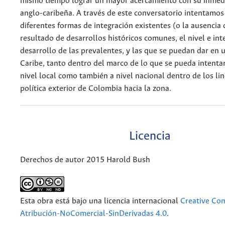
mismo tiempo lograr un mayor acercamiento con su inmedi
anglo-caribeña. A través de este conversatorio intentamos 
diferentes formas de integración existentes (o la ausencia
resultado de desarrollos históricos comunes, el nivel e int
desarrollo de las prevalentes, y las que se puedan dar en 
Caribe, tanto dentro del marco de lo que se pueda intentar
nivel local como también a nivel nacional dentro de los li
política exterior de Colombia hacia la zona.
Licencia
Derechos de autor 2015 Harold Bush
Esta obra está bajo una licencia internacional
Creative C
Atribución-NoComercial-SinDerivadas 4.0
.