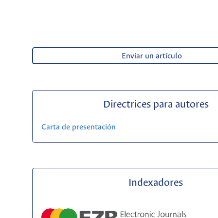
Enviar un artículo
Directrices para autores
Carta de presentación
Indexadores