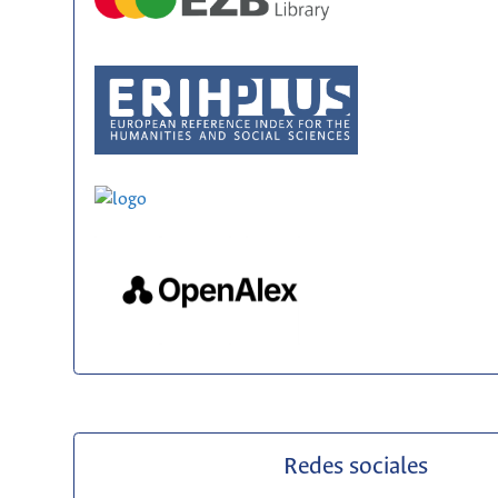
Redes sociales