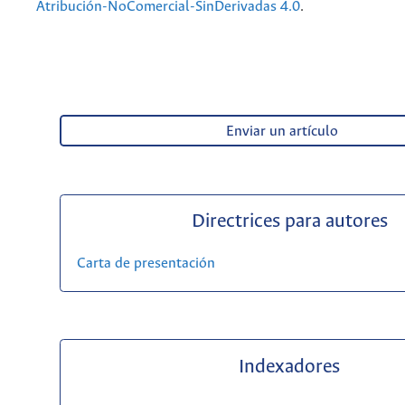
Atribución-NoComercial-SinDerivadas 4.0
.
Enviar un artículo
Directrices para autores
Carta de presentación
Indexadores