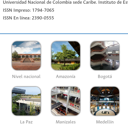
Universidad Nacional de Colombia sede Caribe. Instituto de Es
ISSN Impreso: 1794-7065
ISSN En línea: 2390-0555
Nivel nacional
Amazonía
Bogotá
La Paz
Manizales
Medellín