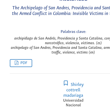
The Archipelago of San Andres, Providencia and Sant
the Armed Conflict in Colombia: Invisible Victims in 
Palabras clave:
archipiélago de San Andrés, Providencia y Santa Catalina, con
narcotráfico, violencia, víctimas. (es)
archipelago of San Andres, Providencia and Santa Catalina, arme
traffic, violence, victims (en)
PDF
Shirley
cottrell
madariaga
Universidad
Nacional