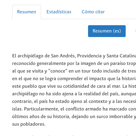
Resumen
Estadísticas
Cómo citar
Resumen (es)
El archipiélago de San Andrés, Providencia y Santa Catalin
reconocido generalmente por la imagen de un paraíso trop
al que se visita y “conoce” en un tour todo incluido de tres
en el que no se logra comprender el impacto que la histori
este pueblo que vive su cotidianidad de cara al mar. La hist
archipiélago no ha sido ajena a la realidad del país, aunque
contrario, el país ha estado ajeno al contexto y a las neces
islas. Particularmente, el conflicto armado ha marcado con
últimos años de su historia, dejando un surco imborrable 
sus pobladores.