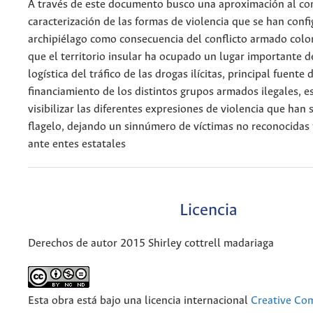
A través de este documento busco una aproximación al con
caracterización de las formas de violencia que se han conf
archipiélago como consecuencia del conflicto armado col
que el territorio insular ha ocupado un lugar importante d
logística del tráfico de las drogas ilícitas, principal fuente 
financiamiento de los distintos grupos armados ilegales, e
visibilizar las diferentes expresiones de violencia que han 
flagelo, dejando un sinnúmero de víctimas no reconocida
ante entes estatales
Licencia
Derechos de autor 2015 Shirley cottrell madariaga
Esta obra está bajo una licencia internacional
Creative C