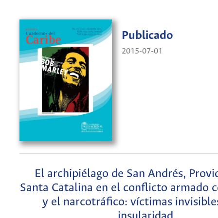
Publicado
2015-07-01
El archipiélago de San Andrés, Provi
Santa Catalina en el conflicto armado
y el narcotráfico: víctimas invisible
insularidad