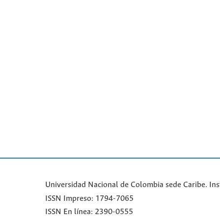
Universidad Nacional de Colombia sede Caribe. Ins
ISSN Impreso: 1794-7065
ISSN En línea: 2390-0555