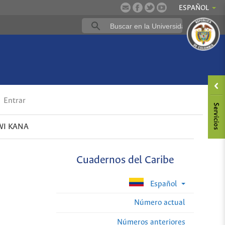
ESPAÑOL
Entrar
WI KANA
Cuadernos del Caribe
Español
Número actual
Números anteriores