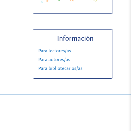
Información
Para lectores/as
Para autores/as
Para bibliotecarios/as