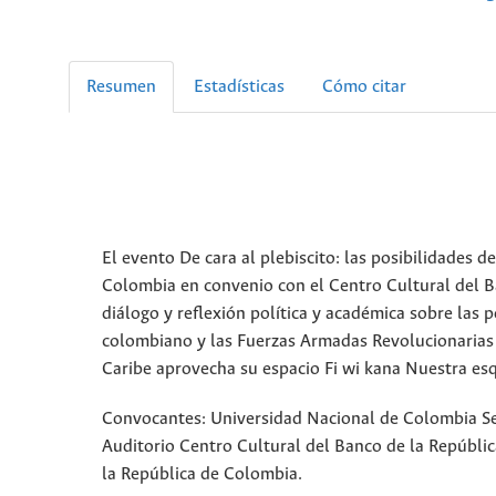
Resumen
Estadísticas
Cómo citar
El evento De cara al plebiscito: las posibilidades d
Colombia en convenio con el Centro Cultural del B
diálogo y reflexión política y académica sobre las 
colombiano y las Fuerzas Armadas Revolucionarias 
Caribe aprovecha su espacio Fi wi kana Nuestra esq
Convocantes: Universidad Nacional de Colombia Se
Auditorio Centro Cultural del Banco de la Repúbli
la República de Colombia.