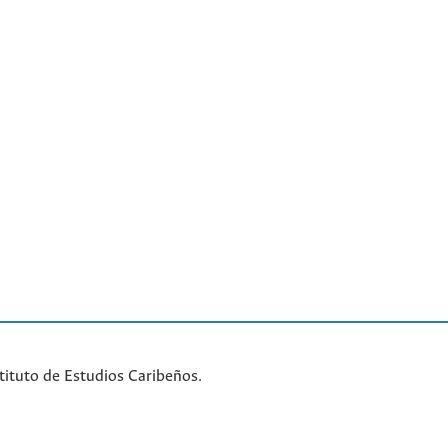
tituto de Estudios Caribeños.