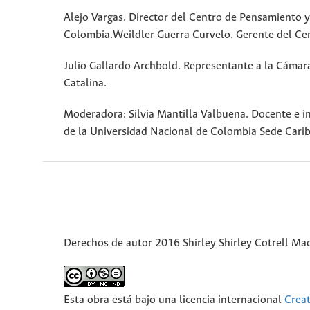
Alejo Vargas. Director del Centro de Pensamiento y
Colombia.Weildler Guerra Curvelo. Gerente del Cen
Julio Gallardo Archbold. Representante a la Cámar
Catalina.
Moderadora: Silvia Mantilla Valbuena. Docente e i
de la Universidad Nacional de Colombia Sede Carib
Derechos de autor 2016 Shirley Shirley Cotrell Ma
Esta obra está bajo una licencia internacional
Crea