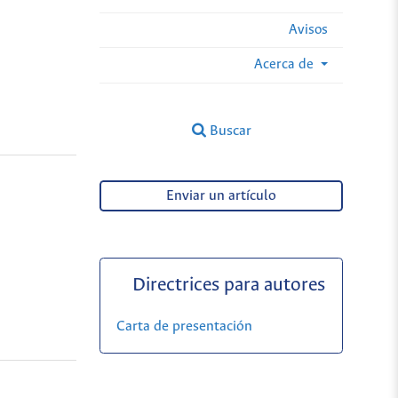
Avisos
Acerca de
Buscar
Enviar un artículo
Directrices para autores
Carta de presentación