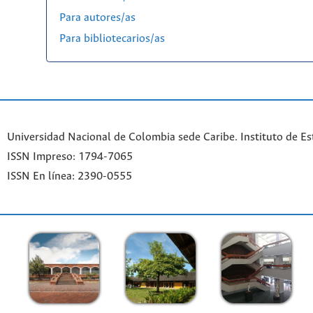
Para autores/as
Para bibliotecarios/as
Universidad Nacional de Colombia sede Caribe. Instituto de Es
ISSN Impreso: 1794-7065
ISSN En línea: 2390-0555