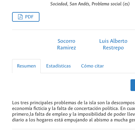
Sociedad, San Andés, Problema social (es)
PDF
Socorro
Luis Alberto
Ramirez
Restrepo
Resumen
Estadísticas
Cómo citar
Los tres principales problemas de la isla son la descomposi
economía ficticia y la falta de concertación política. En cua
primero,la falta de empleo y la imposibilidad de poder llev
diario a los hogares está empujando al abismo a mucha ge