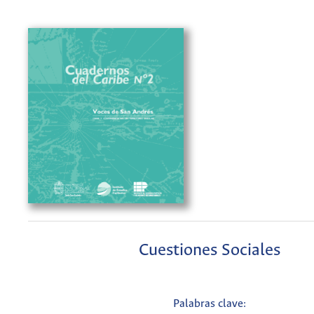
Cuestiones Sociales
Palabras clave: