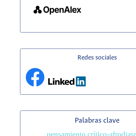
Redes sociales
Palabras clave
pensamiento crítico-afrodias