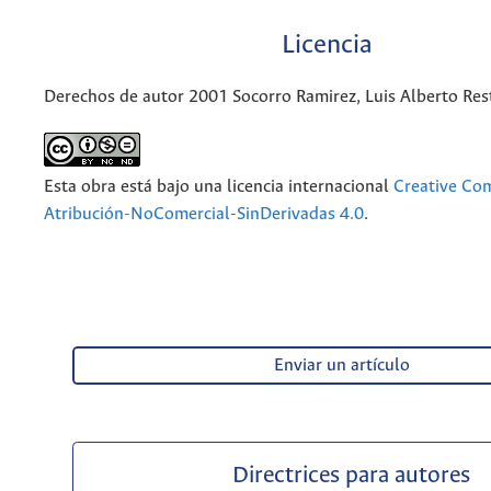
Licencia
Derechos de autor 2001 Socorro Ramirez, Luis Alberto Res
Esta obra está bajo una licencia internacional
Creative C
Atribución-NoComercial-SinDerivadas 4.0
.
Enviar un artículo
Directrices para autores