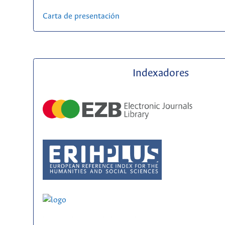
Carta de presentación
Indexadores