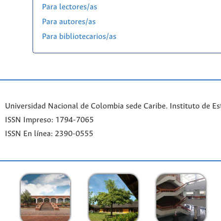
Para lectores/as
Para autores/as
Para bibliotecarios/as
Universidad Nacional de Colombia sede Caribe. Instituto de Es
ISSN Impreso: 1794-7065
ISSN En línea: 2390-0555