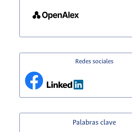
Redes sociales
Palabras clave