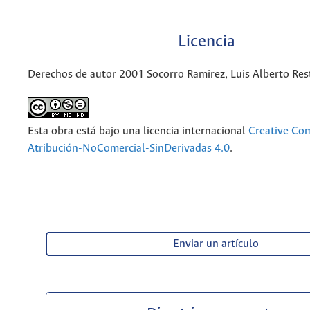
Licencia
Derechos de autor 2001 Socorro Ramirez, Luis Alberto Res
Esta obra está bajo una licencia internacional
Creative C
Atribución-NoComercial-SinDerivadas 4.0
.
Enviar un artículo