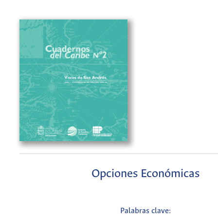
Opciones Económicas
Palabras clave: