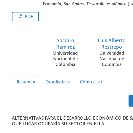
Economía, San Andrés, Desarrollo económico (es
PDF
Socorro
Luis Alberto
Ramirez
Restrepo
Universidad
Universidad
Nacional de
Nacional de
Colombia
Colombia
Resumen
Estadísticas
Cómo citar
ALTERNATIVAS PARA EL DESARROLLO ECONÓMICO DE S
QUÉ LUGAR OCUPARÍA SU SECTOR EN ELLA