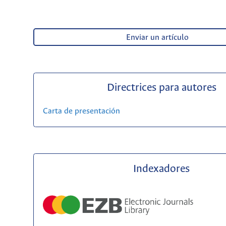
Enviar un artículo
Directrices para autores
Carta de presentación
Indexadores