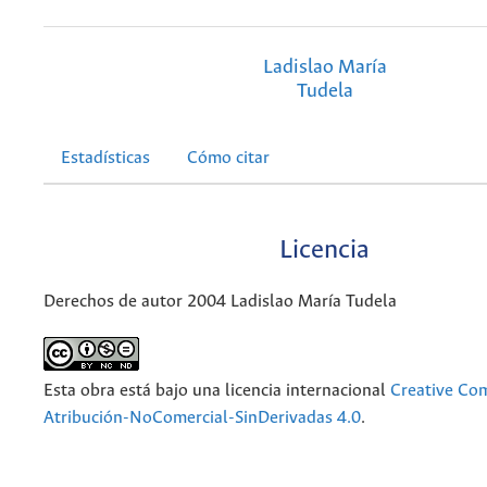
Ladislao María
Tudela
Estadísticas
Cómo citar
Licencia
Derechos de autor 2004 Ladislao María Tudela
Esta obra está bajo una licencia internacional
Creative C
Atribución-NoComercial-SinDerivadas 4.0
.