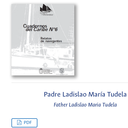
Padre Ladislao María Tudela
Father Ladislao Maria Tudela
PDF