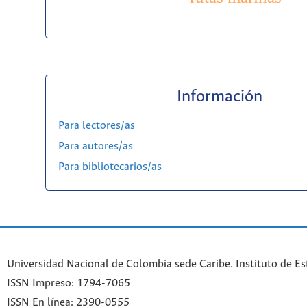
Información
Para lectores/as
Para autores/as
Para bibliotecarios/as
Universidad Nacional de Colombia sede Caribe. Instituto de Es
ISSN Impreso: 1794-7065
ISSN En línea: 2390-0555