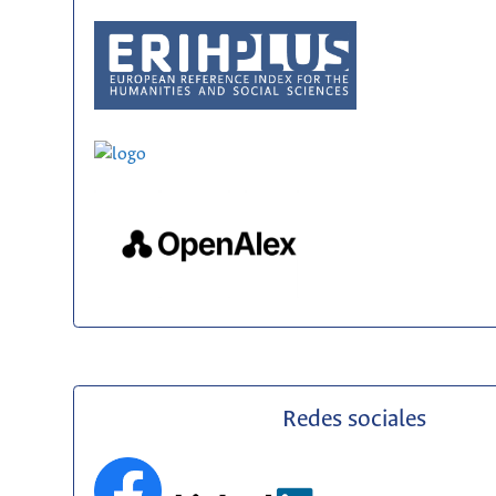
Redes sociales