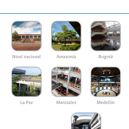
Nivel nacional
Amazonía
Bogotá
La Paz
Manizales
Medellín