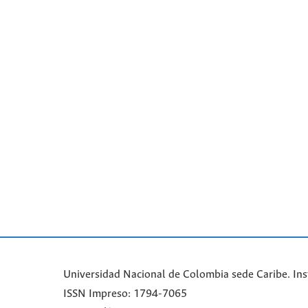
Universidad Nacional de Colombia sede Caribe. Ins
ISSN Impreso: 1794-7065