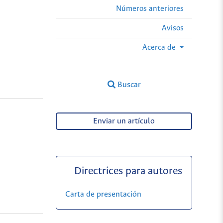
Números anteriores
Avisos
Acerca de
Buscar
Enviar un artículo
Directrices para autores
Carta de presentación