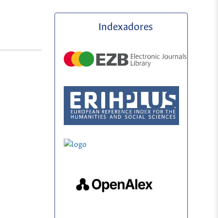
Indexadores