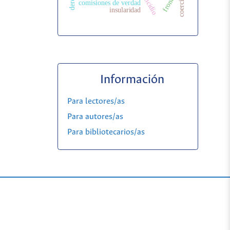
coerción
comisiones de verdad
insularidad
Información
Para lectores/as
Para autores/as
Para bibliotecarios/as