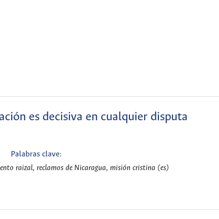
ación es decisiva en cualquier disputa
Palabras clave:
ento raizal, reclamos de Nicaragua, misión cristina (es)