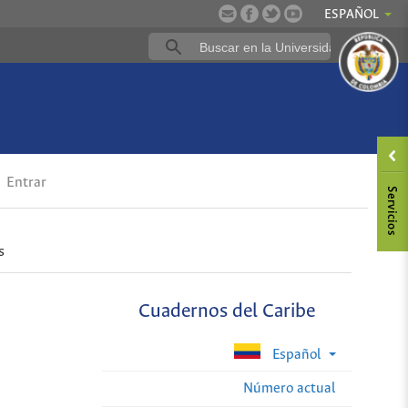
ESPAÑOL
Entrar
s
Cuadernos del Caribe
Español
Número actual