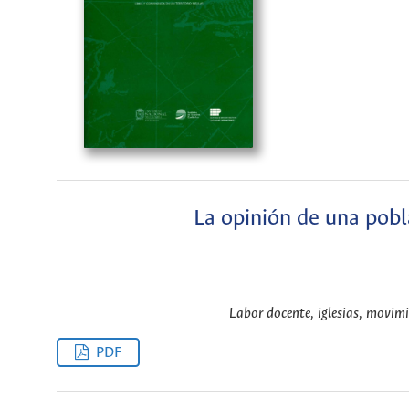
La opinión de una pobl
Labor docente, iglesias, movimi
PDF