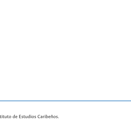
tituto de Estudios Caribeños.