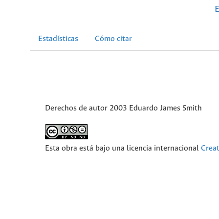
E
Estadísticas
Cómo citar
Derechos de autor 2003 Eduardo James Smith
Esta obra está bajo una licencia internacional
Crea