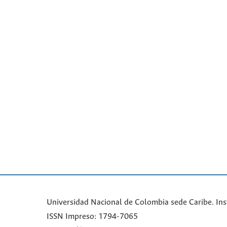
Universidad Nacional de Colombia sede Caribe. Ins
ISSN Impreso: 1794-7065