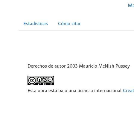
Ma
Estadísticas
Cómo citar
Derechos de autor 2003 Mauricio McNish Pussey
Esta obra está bajo una licencia internacional
Crea