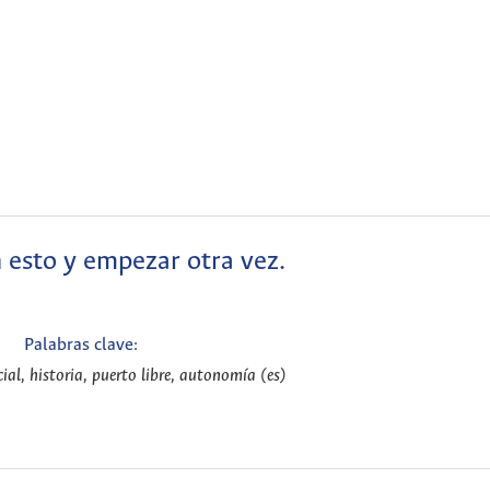
 esto y empezar otra vez.
Palabras clave:
ial, historia, puerto libre, autonomía (es)