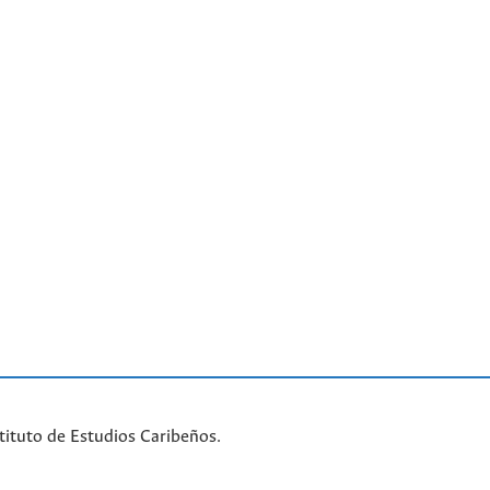
tituto de Estudios Caribeños.