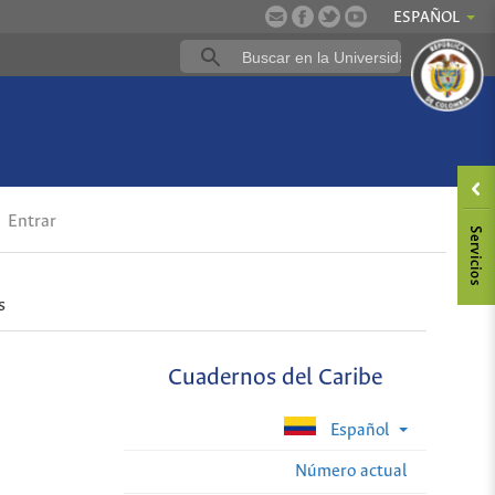
ESPAÑOL
Entrar
s
Cuadernos del Caribe
Español
Número actual