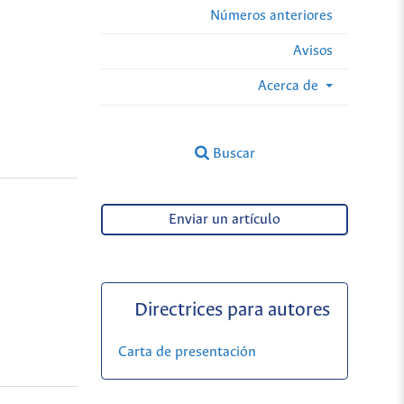
Números anteriores
Avisos
Acerca de
Buscar
Enviar un artículo
Directrices para autores
Carta de presentación