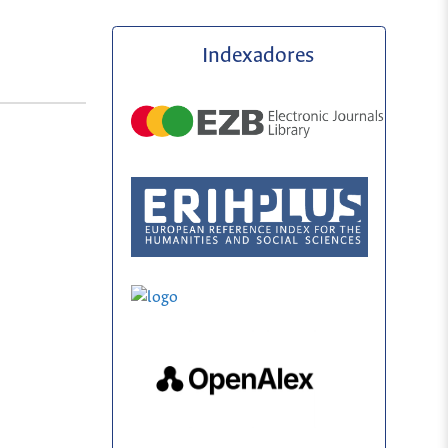
Indexadores