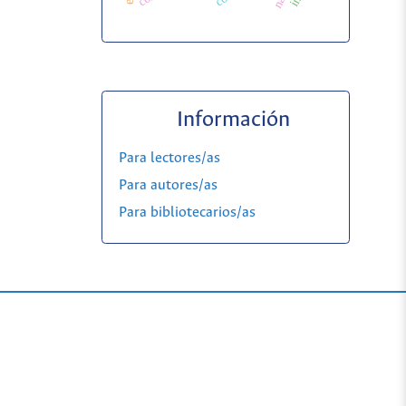
Información
Para lectores/as
Para autores/as
Para bibliotecarios/as