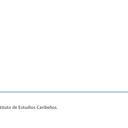
tituto de Estudios Caribeños.