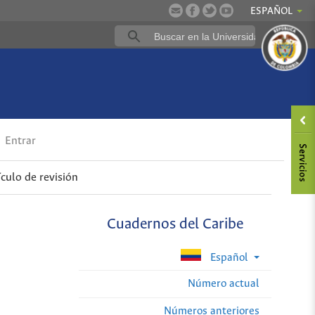
ESPAÑOL
Entrar
ículo de revisión
Cuadernos del Caribe
Español
Número actual
Números anteriores