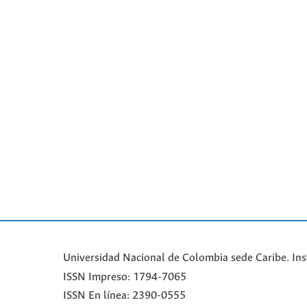
Universidad Nacional de Colombia sede Caribe. Ins
ISSN Impreso: 1794-7065
ISSN En línea: 2390-0555