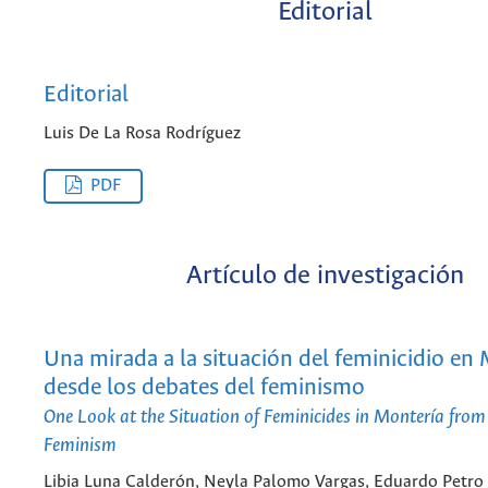
Editorial
Editorial
Luis De La Rosa Rodríguez
PDF
Artículo de investigación
Una mirada a la situación del feminicidio en
desde los debates del feminismo
One Look at the Situation of Feminicides in Montería from
Feminism
Libia Luna Calderón, Neyla Palomo Vargas, Eduardo Petro