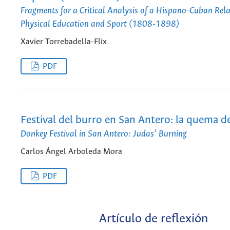
Fragments for a Critical Analysis of a Hispano-Cuban Rela
Physical Education and Sport (1808-1898)
Xavier Torrebadella-Flix
PDF
Festival del burro en San Antero: la quema d
Donkey Festival in San Antero: Judas’ Burning
Carlos Ángel Arboleda Mora
PDF
Artículo de reflexión