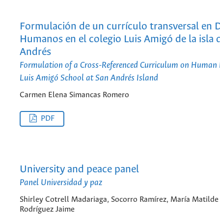
Formulación de un currículo transversal en 
Humanos en el colegio Luis Amigó de la isla 
Andrés
Formulation of a Cross-Referenced Curriculum on Human R
Luis Amigó School at San Andrés Island
Carmen Elena Simancas Romero
PDF
University and peace panel
Panel Universidad y paz
Shirley Cotrell Madariaga, Socorro Ramírez, María Matilde
Rodríguez Jaime