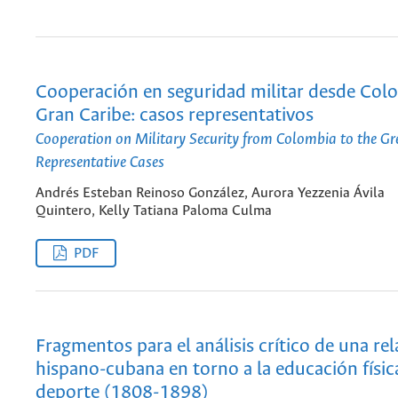
Cooperación en seguridad militar desde Colo
Gran Caribe: casos representativos
Cooperation on Military Security from Colombia to the Gr
Representative Cases
Andrés Esteban Reinoso González, Aurora Yezzenia Ávila
Quintero, Kelly Tatiana Paloma Culma
PDF
Fragmentos para el análisis crítico de una re
hispano-cubana en torno a la educación física
deporte (1808-1898)