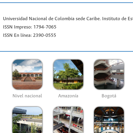
Universidad Nacional de Colombia sede Caribe. Instituto de Es
ISSN Impreso: 1794-7065
ISSN En línea: 2390-0555
Nivel nacional
Amazonía
Bogotá