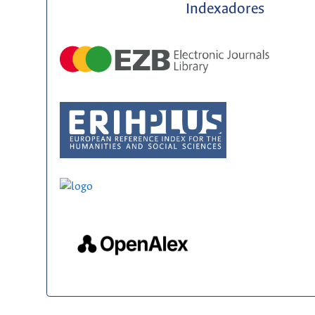
Indexadores