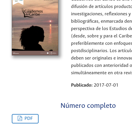
difusión de artículos product
investigaciones, reflexiones y
bibliográficas, enmarcada den
perspectiva de los Estudios d
(desde, sobre y para el Caribe
preferiblemente con enfoques
postdisciplinarios. Los artícu
deben ser originales e innova
publicados con anterioridad 
simultáneamente en otra revi
Publicado:
2017-07-01
Número completo
PDF