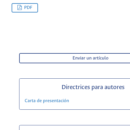
PDF
Enviar un artículo
Directrices para autores
Carta de presentación