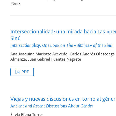
Pérez
Interseccionalidad: una mirada hacia Las «pe
Sinú
Intersectionality: One Look on The «Bitches» of the Sinú
Ana Joaquina Mariotte Acevedo, Carlos Andrés Olascoaga
Almanza, Juan Gabriel Fuentes Negrete
PDF
Viejas y nuevas discusiones en torno al géne
Ancient and Recent Discussions About Gender
Silvia Elena Torres