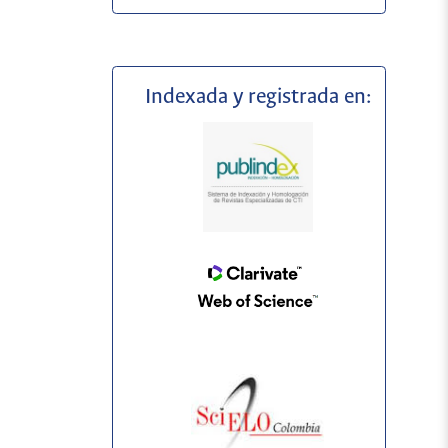
Indexada y registrada en: