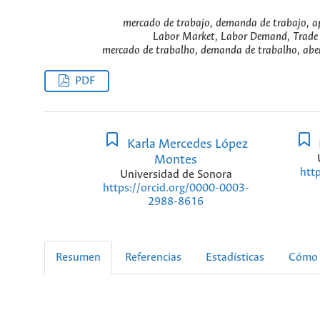
mercado de trabajo, demanda de trabajo, aper
Labor Market, Labor Demand, Trade O
mercado de trabalho, demanda de trabalho, abert
PDF
Karla Mercedes López
Montes
htt
Universidad de Sonora
https://orcid.org/0000-0003-
2988-8616
Resumen
Referencias
Estadísticas
Cómo 