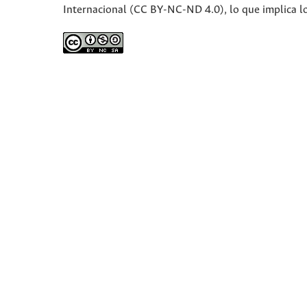
Internacional (CC BY-NC-ND 4.0), lo que implica lo