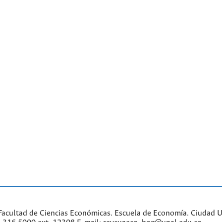
Facultad de Ciencias Económicas. Escuela de Economía.
Ciudad Un