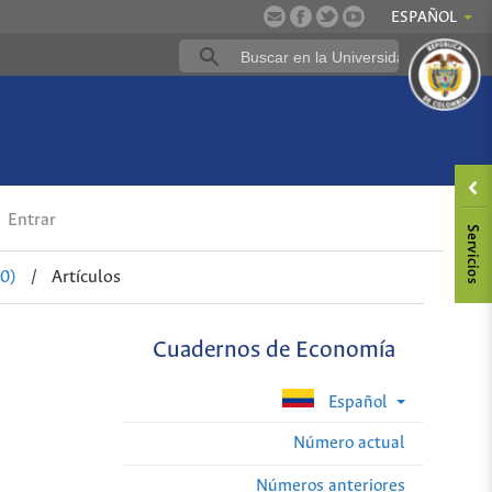
ESPAÑOL
Entrar
0)
/
Artículos
Cuadernos de Economía
Español
Número actual
Números anteriores