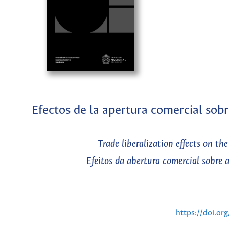
Efectos de la apertura comercial sob
Trade liberalization effects on t
Efeitos da abertura comercial sobre
https://doi.o