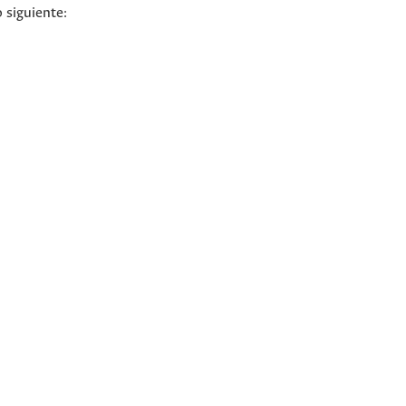
 siguiente: