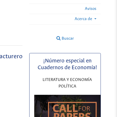
Avisos
Acerca de
Buscar
facturero
¡Número especial en
Cuadernos de Economía!
LITERATURA Y ECONOMÍA
POLÍTICA