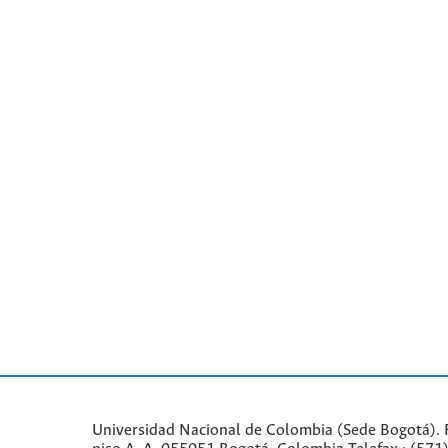
Universidad Nacional de Colombia (Sede Bogotá). 