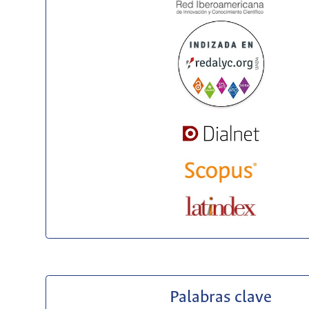
Palabras clave