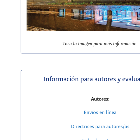
Toca la imagen para más información.
Información para autores y evalu
Autores:
Envíos en línea
Directrices para autores/as