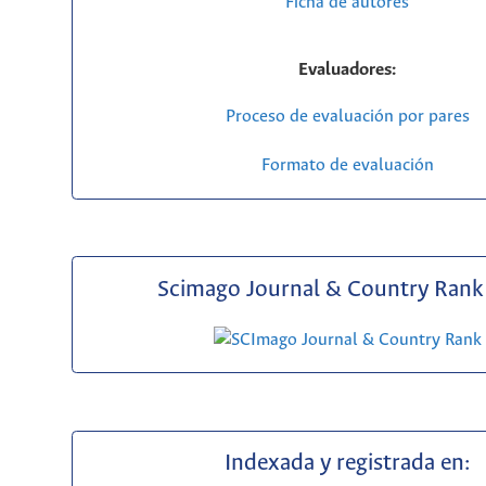
Ficha de autores
Evaluadores:
Proceso de evaluación por pares
Formato de evaluación
Scimago Journal & Country Rank 
Indexada y registrada en: