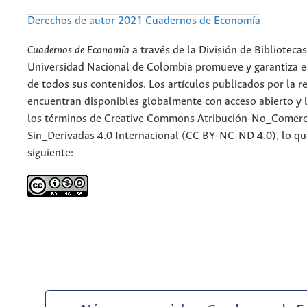
Derechos de autor 2021 Cuadernos de Economía
Cuadernos de Economía
a través de la División de Bibliotecas
Universidad Nacional de Colombia promueve y garantiza el
de todos sus contenidos. Los artículos publicados por la re
encuentran disponibles globalmente con acceso abierto y l
los términos de Creative Commons Atribución-No_Comerc
Sin_Derivadas 4.0 Internacional (CC BY-NC-ND 4.0), lo qu
siguiente: