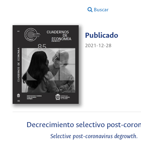
Buscar
Publicado
2021-12-28
Decrecimiento selectivo post-coro
Selective post-coronavirus degrowth.