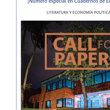
¡Número especial en Cuadernos de 
LITERATURA Y ECONOMÍA POLÍTIC