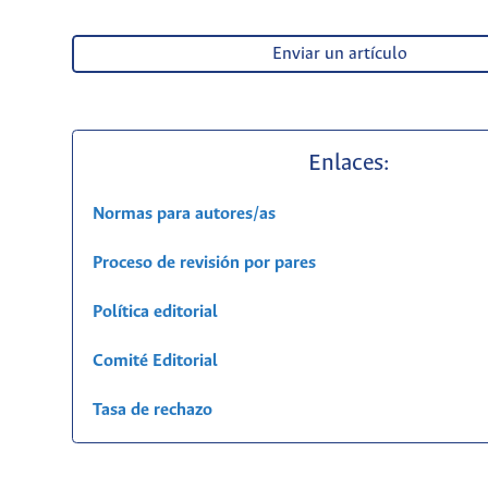
Enviar un artículo
Enlaces:
Normas para autores/as
Proceso de revisión por pares
Política editorial
Comité Editorial
Tasa de rechazo