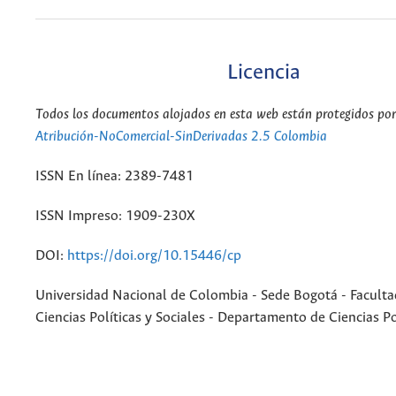
Licencia
Todos los documentos alojados en esta web están protegidos por 
Atribución-NoComercial-SinDerivadas 2.5 Colombia
ISSN En línea: 2389-7481
ISSN Impreso: 1909-230X
DOI:
https://doi.org/10.15446/cp
Universidad Nacional de Colombia - Sede Bogotá - Faculta
Ciencias Políticas y Sociales - Departamento de Ciencias Po