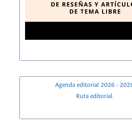
Agenda editorial 2026 - 202
Ruta editorial