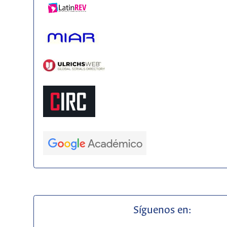
Síguenos en: