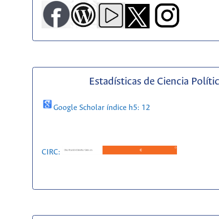
Estadísticas de Ciencia Políti
Google Scholar índice h5: 12
CIRC: