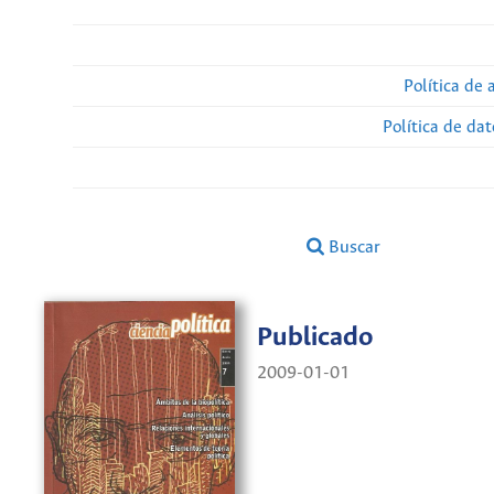
Política de 
Política de da
Buscar
Publicado
2009-01-01