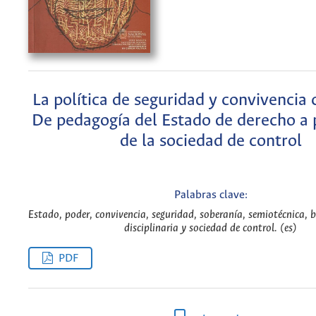
La política de seguridad y convivencia
De pedagogía del Estado de derecho a
de la sociedad de control
Palabras clave:
Estado, poder, convivencia, seguridad, soberanía, semiotécnica, 
disciplinaria y sociedad de control. (es)
PDF