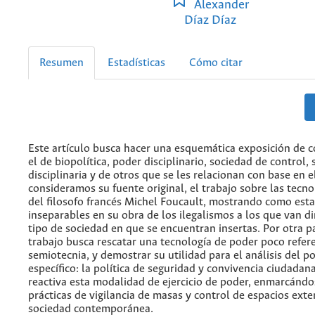
Alexander
Díaz Díaz
Resumen
Estadísticas
Cómo citar
Este artículo busca hacer una esquemática exposición de
el de biopolítica, poder disciplinario, sociedad de control,
disciplinaria y de otros que se les relacionan con base en e
consideramos su fuente original, el trabajo sobre las tecno
del filosofo francés Michel Foucault, mostrando como est
inseparables en su obra de los ilegalismos a los que van di
tipo de sociedad en que se encuentran insertas. Por otra pa
trabajo busca rescatar una tecnología de poder poco refere
semiotecnia, y demostrar su utilidad para el análisis del p
específico: la política de seguridad y convivencia ciudadana
reactiva esta modalidad de ejercicio de poder, enmarcándo
prácticas de vigilancia de masas y control de espacios exte
sociedad contemporánea.