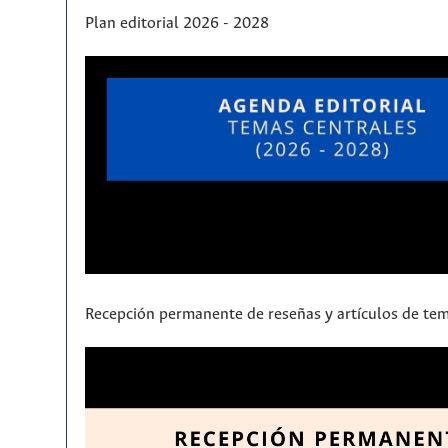
Plan editorial 2026 - 2028
Recepción permanente de reseñas y artículos de tem