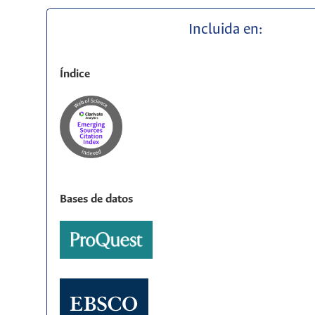
Incluida en:
Índice
Bases de datos