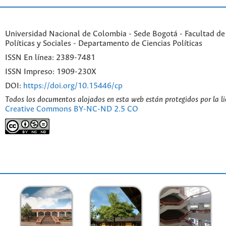
Universidad Nacional de Colombia - Sede Bogotá - Facultad de
Políticas y Sociales - Departamento de Ciencias Políticas
ISSN En línea: 2389-7481
ISSN Impreso: 1909-230X
DOI:
https://doi.org/10.15446/cp
Todos los documentos alojados en esta web están protegidos por la l
Creative Commons BY-NC-ND 2.5 CO