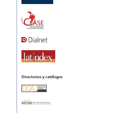
Directorios y catálogos