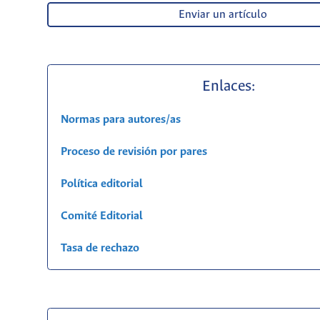
Enviar un artículo
Enlaces:
Normas para autores/as
Proceso de revisión por pares
Política editorial
Comité Editorial
Tasa de rechazo