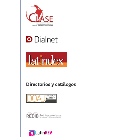
Directorios y catálogos