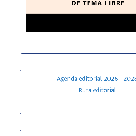
Agenda editorial 2026 - 202
Ruta editorial