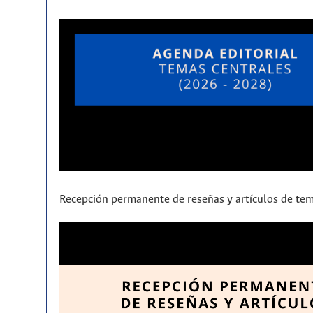
Recepción permanente de reseñas y artículos de tem