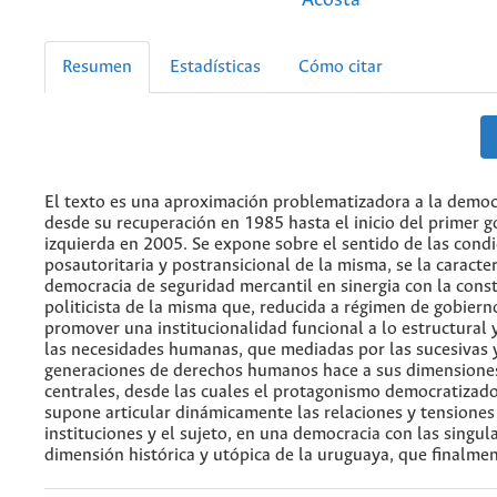
Resumen
Estadísticas
Cómo citar
El texto es una aproximación problematizadora a la demo
desde su recuperación en 1985 hasta el inicio del primer 
izquierda en 2005. Se expone sobre el sentido de las cond
posautoritaria y postransicional de la misma, se la caracte
democracia de seguridad mercantil en sinergia con la const
politicista de la misma que, reducida a régimen de gobiern
promover una institucionalidad funcional a lo estructural 
las necesidades humanas, que mediadas por las sucesivas 
generaciones de derechos humanos hace a sus dimensiones
centrales, desde las cuales el protagonismo democratizado
supone articular dinámicamente las relaciones y tensiones
instituciones y el sujeto, en una democracia con las singul
dimensión histórica y utópica de la uruguaya, que finalme