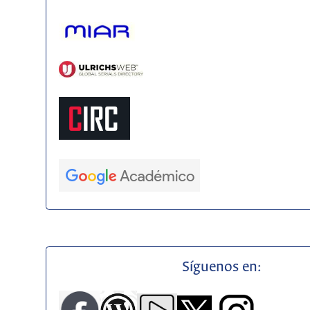
Síguenos en: