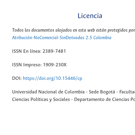
Licencia
Todos los documentos alojados en esta web están protegidos por 
Atribución-NoComercial-SinDerivadas 2.5 Colombia
ISSN En línea: 2389-7481
ISSN Impreso: 1909-230X
DOI:
https://doi.org/10.15446/cp
Universidad Nacional de Colombia - Sede Bogotá - Faculta
Ciencias Políticas y Sociales - Departamento de Ciencias Po