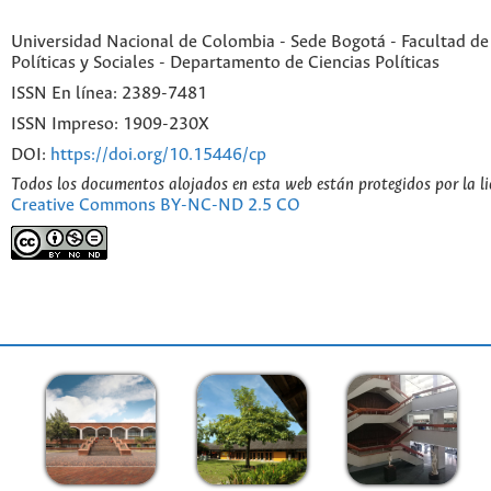
Universidad Nacional de Colombia - Sede Bogotá - Facultad de
Políticas y Sociales - Departamento de Ciencias Políticas
ISSN En línea: 2389-7481
ISSN Impreso: 1909-230X
DOI:
https://doi.org/10.15446/cp
Todos los documentos alojados en esta web están protegidos por la l
Creative Commons BY-NC-ND 2.5 CO