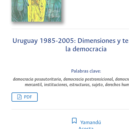
Uruguay 1985-2005: Dimensiones y te
la democracia
Palabras clave:
democracia posautoritaria, democracia postransicional, democr
mercantil, instituciones, estructuras, sujeto, derechos hu
PDF
Yamandú
Acosta