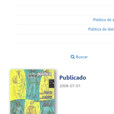
Política de 
Política de da
Buscar
Publicado
2008-07-01