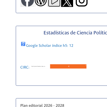
Estadísticas de Ciencia Políti
Google Scholar índice h5: 12
CIRC:
Plan editorial 2026 - 2028