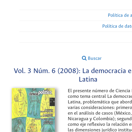
Política de 
Política de da
Buscar
Vol. 3 Núm. 6 (2008): La democracia 
Latina
El presente número de Ciencia P
como tema central La democrac
Latina, problemática que aborda
varias consideraciones: primer
en el análisis de casos (México
Nicaragua y Colombia); segund
como eje reflexivo la relación e
las dimensiones jurídico institu