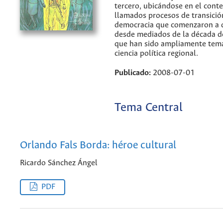
tercero, ubicándose en el conte
llamados procesos de transición
democracia que comenzaron a d
desde mediados de la década d
que han sido ampliamente tema
ciencia política regional.
Publicado:
2008-07-01
Tema Central
Orlando Fals Borda: héroe cultural
Ricardo Sánchez Ángel
PDF