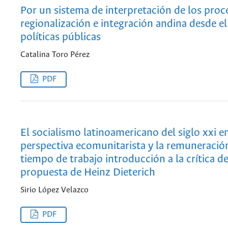
Por un sistema de interpretación de los proc
regionalización e integración andina desde el 
políticas públicas
Catalina Toro Pérez
PDF
El socialismo latinoamericano del siglo xxi e
perspectiva ecomunitarista y la remuneració
tiempo de trabajo introducción a la crítica d
propuesta de Heinz Dieterich
Sirio López Velazco
PDF