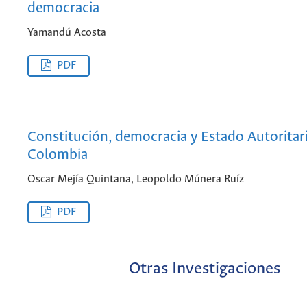
democracia
Yamandú Acosta
PDF
Constitución, democracia y Estado Autoritar
Colombia
Oscar Mejía Quintana, Leopoldo Múnera Ruíz
PDF
Otras Investigaciones