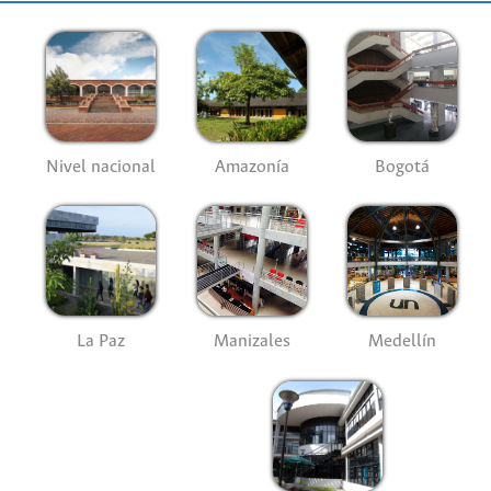
Nivel nacional
Amazonía
Bogotá
La Paz
Manizales
Medellín