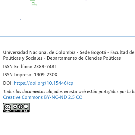
Universidad Nacional de Colombia - Sede Bogotá - Facultad de
Políticas y Sociales - Departamento de Ciencias Políticas
ISSN En línea: 2389-7481
ISSN Impreso: 1909-230X
DOI:
https://doi.org/10.15446/cp
Todos los documentos alojados en esta web están protegidos por la l
Creative Commons BY-NC-ND 2.5 CO