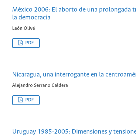
México 2006: El aborto de una prolongada tr
la democracia
León Olivé
PDF
Nicaragua, una interrogante en la centroamé
Alejandro Serrano Caldera
PDF
Uruguay 1985-2005: Dimensiones y tensione