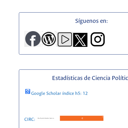
Síguenos en:
Estadísticas de Ciencia Políti
Google Scholar índice h5: 12
CIRC: