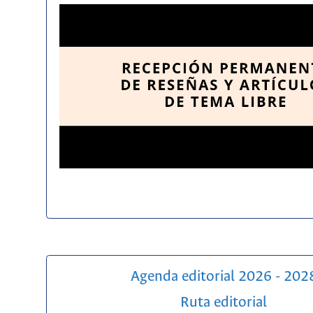
Agenda editorial 2026 - 202
Ruta editorial