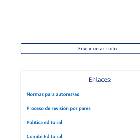
Enviar un artículo
Enlaces:
Normas para autores/as
Proceso de revisión por pares
Política editorial
Comité Editorial