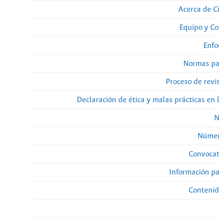
Acerca de Ci
Equipo y Co
Enfo
Normas pa
Proceso de revi
Declaración de ética y malas prácticas en 
N
Númer
Convocat
Información pa
Contenid