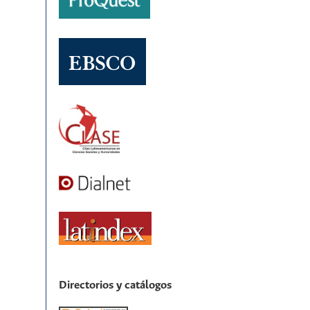
Directorios y catálogos