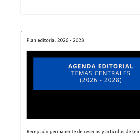
Plan editorial 2026 - 2028
Recepción permanente de reseñas y artículos de tem