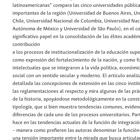
latinoamericanas” compara las cinco universidades públic
importantes de la región (Universidad de Buenos Aires, Un
Chile, Universidad Nacional de Colombia, Universidad Nac
Autónoma de México y Universidad de São Paulo), en el c
significativo papel en la consolidación de las élites académ
contribución
a los procesos de institucionalización de la educación supe
como expresión del fortalecimiento de la nación, y como 
intelectuales que se integraron a la vida política, económic
social con un sentido secular y moderno. El artículo anali
detallada las concepciones de extensión en las cinco instit
las reglamentaciones al respecto y mira algunas de las prác
de la historia, apoyándose metodológicamente en la const
tipología, que si bien muestra tendencias comunes, evidenc
diferencias de cada uno de los procesos universitarios. Part
hace en las tendencias actuales de la función de integració
– manera como prefieren las autoras denominar la funció
una tensión importante entre la mirada que busca articular