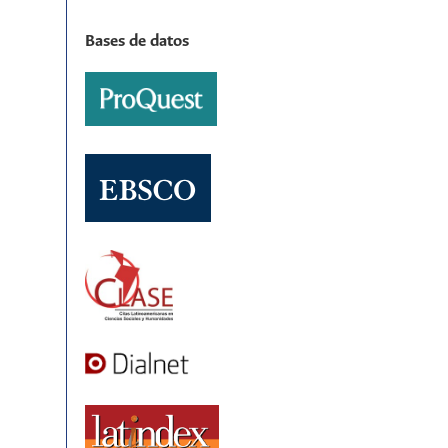
Bases de datos