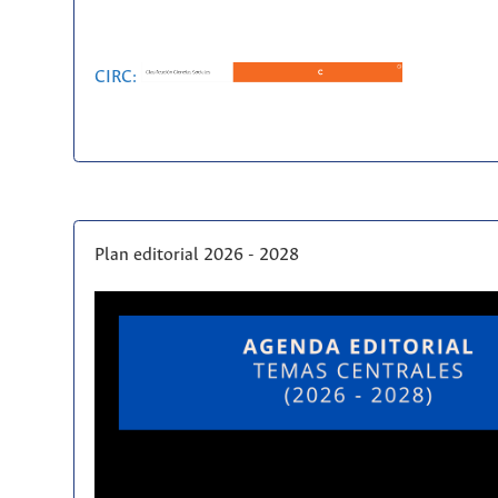
CIRC:
Plan editorial 2026 - 2028