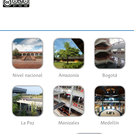
Nivel nacional
Amazonía
Bogotá
La Paz
Manizales
Medellín