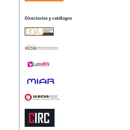
Directorios y catálogos