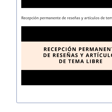
Recepción permanente de reseñas y artículos de tem