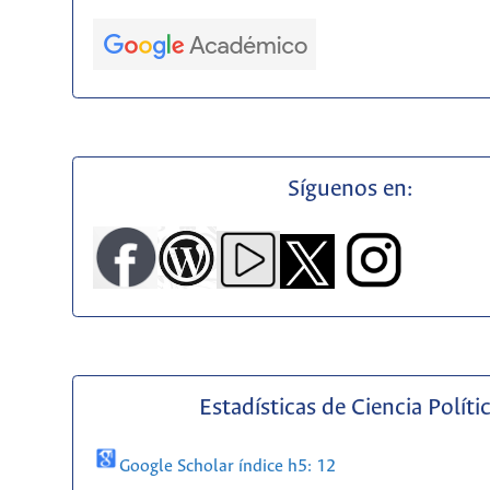
Síguenos en:
Estadísticas de Ciencia Políti
Google Scholar índice h5: 12