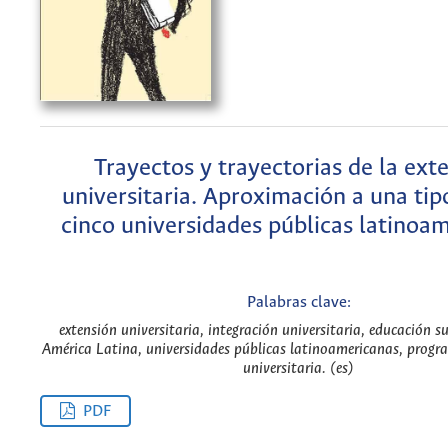
Trayectos y trayectorias de la ext
universitaria. Aproximación a una tip
cinco universidades públicas latinoa
Palabras clave:
extensión universitaria, integración universitaria, educación su
América Latina, universidades públicas latinoamericanas, progra
universitaria. (es)
PDF