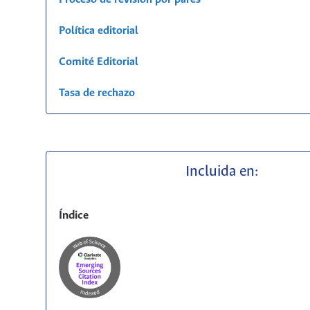
Política editorial
Comité Editorial
Tasa de rechazo
Incluida en:
Índice