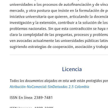
universidades a los procesos de autofinanciación y de vínc
mercado, y otra postura que insiste en la formulación de 
iniciativa universitaria que quieren, articulando la docencia
investigación y la extensión, contribuir a la solución de los
problemas nacionales. Sin que esta contradicción se haya r
clara la complejidad de las preguntas, procesos y problema
ven avocadas actualmente las universidades públicas lati
sugiriendo estrategias de cooperación, asociación y trabaj
Licencia
Todos los documentos alojados en esta web están protegidos por 
Atribución-NoComercial-SinDerivadas 2.5 Colombia
ISSN En línea: 2389-7481