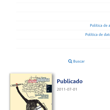
Política de 
Política de da
Buscar
Publicado
2011-07-01