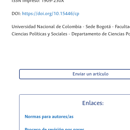
ISSN Impreso: 1909-230X
DOI:
https://doi.org/10.15446/cp
Universidad Nacional de Colombia - Sede Bogotá - Faculta
Ciencias Políticas y Sociales - Departamento de Ciencias Po
Enviar un artículo
Enlaces:
Normas para autores/as
Proceso de revisión por pares