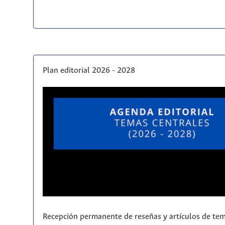
Plan editorial 2026 - 2028
Recepción permanente de reseñas y artículos de tem