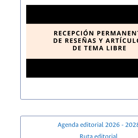
Agenda editorial 2026 - 202
Ruta editorial