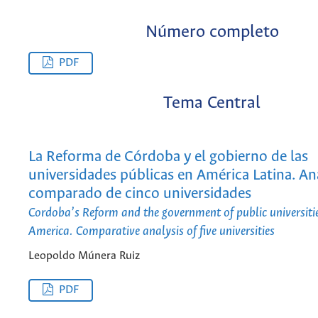
Número completo
PDF
Tema Central
La Reforma de Córdoba y el gobierno de las
universidades públicas en América Latina. Aná
comparado de cinco universidades
Cordoba’s Reform and the government of public universitie
America. Comparative analysis of five universities
Leopoldo Múnera Ruiz
PDF