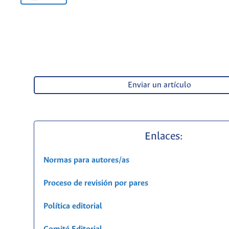
Enviar un artículo
Enlaces:
Normas para autores/as
Proceso de revisión por pares
Política editorial