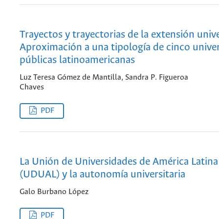
Trayectos y trayectorias de la extensión unive
Aproximación a una tipología de cinco unive
públicas latinoamericanas
Luz Teresa Gómez de Mantilla, Sandra P. Figueroa
Chaves
PDF
La Unión de Universidades de América Latina 
(UDUAL) y la autonomía universitaria
Galo Burbano López
PDF