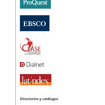
Directorios y catálogos