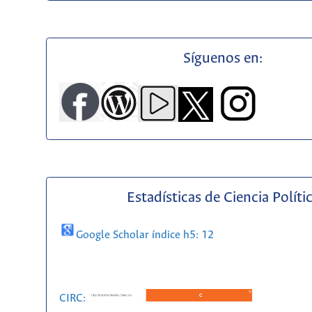
Síguenos en:
Estadísticas de Ciencia Políti
Google Scholar índice h5: 12
CIRC: