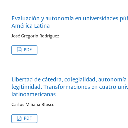
Evaluación y autonomía en universidades púb
América Latina
José Gregorio Rodríguez
PDF
Libertad de cátedra, colegialidad, autonomía
legitimidad. Transformaciones en cuatro uni
latinoamericanas
Carlos Miñana Blasco
PDF