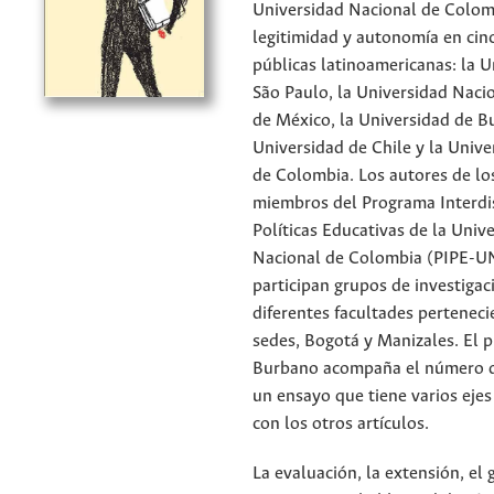
Universidad Nacional de Colom
legitimidad y autonomía en cinc
públicas latinoamericanas: la U
São Paulo, la Universidad Nac
de México, la Universidad de Bu
Universidad de Chile y la Univ
de Colombia. Los autores de lo
miembros del Programa Interdis
Políticas Educativas de la Univ
Nacional de Colombia (PIPE-UN)
participan grupos de investigac
diferentes facultades perteneci
sedes, Bogotá y Manizales. El p
Burbano acompaña el número de
un ensayo que tiene varios ejes
con los otros artículos.
La evaluación, la extensión, el