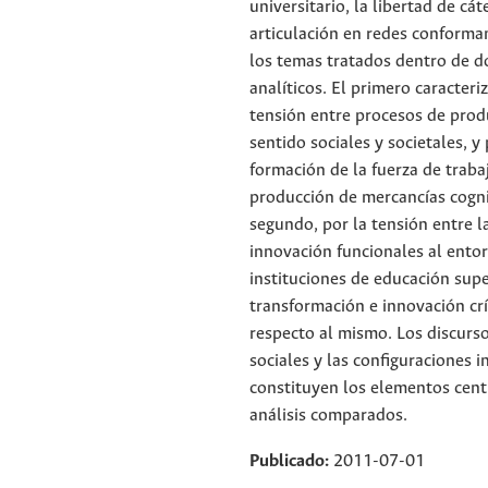
universitario, la libertad de cát
articulación en redes conforma
los temas tratados dentro de d
analíticos. El primero caracteri
tensión entre procesos de prod
sentido sociales y societales, y
formación de la fuerza de traba
producción de mercancías cognit
segundo, por la tensión entre l
innovación funcionales al entor
instituciones de educación super
transformación e innovación crí
respecto al mismo. Los discursos
sociales y las configuraciones i
constituyen los elementos cent
análisis comparados.
Publicado:
2011-07-01