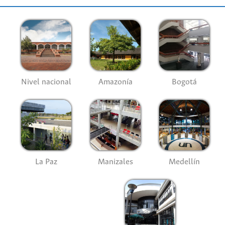
Nivel nacional
Amazonía
Bogotá
La Paz
Manizales
Medellín