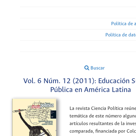
Política de 
Política de da
Buscar
Vol. 6 Núm. 12 (2011): Educación S
Pública en América Latina
La revista Ciencia Política reún
temática de este número alguno
artículos resultantes de la inve
comparada, financiada por Colci