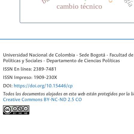
cambio técnico
Universidad Nacional de Colombia - Sede Bogotá - Facultad de
Políticas y Sociales - Departamento de Ciencias Políticas
ISSN En línea: 2389-7481
ISSN Impreso: 1909-230X
DOI:
https://doi.org/10.15446/cp
Todos los documentos alojados en esta web están protegidos por la l
Creative Commons BY-NC-ND 2.5 CO