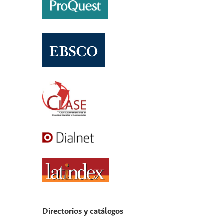
Directorios y catálogos