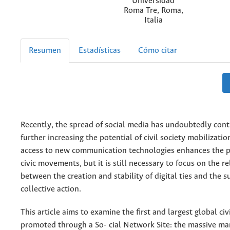
Universidad
Roma Tre, Roma,
Italia
Resumen
Estadísticas
Cómo citar
Recently, the spread of social media has undoubtedly cont
further increasing the potential of civil society mobilizatio
access to new communication technologies enhances the po
civic movements, but it is still necessary to focus on the r
between the creation and stability of digital ties and the su
collective action.
This article aims to examine the first and largest global civ
promoted through a So- cial Network Site: the massive ma