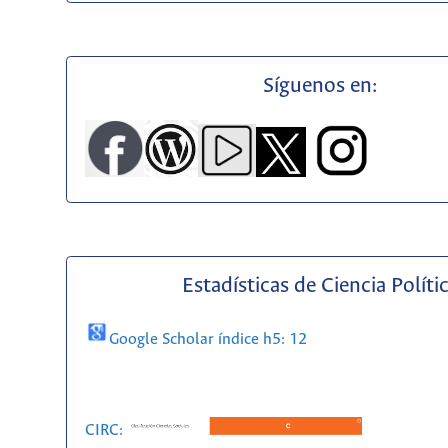
Síguenos en:
Estadísticas de Ciencia Políti
Google Scholar índice h5: 12
CIRC: