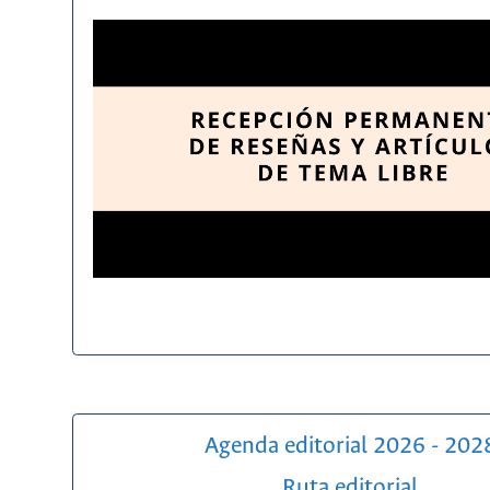
Agenda editorial 2026 - 202
Ruta editorial