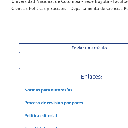
Universidad Nacional de Colombia - Sede Bogotá - Faculta
Ciencias Políticas y Sociales - Departamento de Ciencias Po
Enviar un artículo
Enlaces:
Normas para autores/as
Proceso de revisión por pares
Política editorial