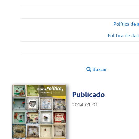
Política de 
Política de da
Buscar
Publicado
2014-01-01