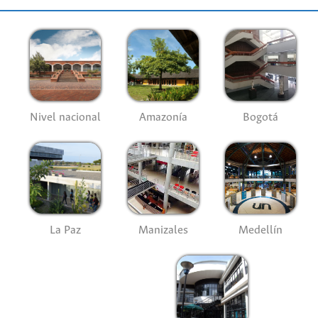
Nivel nacional
Amazonía
Bogotá
La Paz
Manizales
Medellín