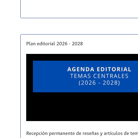
Plan editorial 2026 - 2028
Recepción permanente de reseñas y artículos de tem