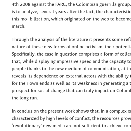
4th 2008 against the FARC, the Colombian guerrilla group.
is to analyze, several years after the fact, the characteristi
this mo- bilization, which originated on the web to becom
march.
Through the analysis of the literature it presents some ref
nature of these new forms of online activism, their potentia
Specifically, the case in question comprises a form of colle
that, while displaying impressive speed and the capacity 
people thanks to the new medium of communication, at t
reveals its dependence on external actors with the ability 
for their own ends as well as its weakness in generating a
prospect for social change that can truly impact on Columb
the long run.
In conclusion the present work shows that, in a complex 
characterized by high levels of conflict, the resources pro
‘revolutionary’ new media are not sufficient to achieve con