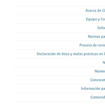
Acerca de Ci
Equipo y Co
Enfo
Normas pa
Proceso de revi
Declaración de ética y malas prácticas en 
N
Númer
Convocat
Información pa
Contenid