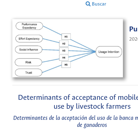
Buscar
Pu
202
Determinants of acceptance of mobil
use by livestock farmers
Determinantes de la aceptación del uso de la banca m
de ganaderos