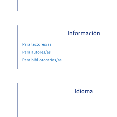
Información
Para lectores/as
Para autores/as
Para bibliotecarios/as
Idioma