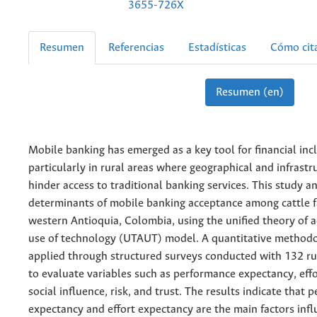
3655-726X
Resumen
Referencias
Estadísticas
Cómo cit
Resumen (en)
Mobile banking has emerged as a key tool for financial inc
particularly in rural areas where geographical and infrastru
hinder access to traditional banking services. This study a
determinants of mobile banking acceptance among cattle f
western Antioquia, Colombia, using the unified theory of 
use of technology (UTAUT) model. A quantitative method
applied through structured surveys conducted with 132 ru
to evaluate variables such as performance expectancy, eff
social influence, risk, and trust. The results indicate that
expectancy and effort expectancy are the main factors inf