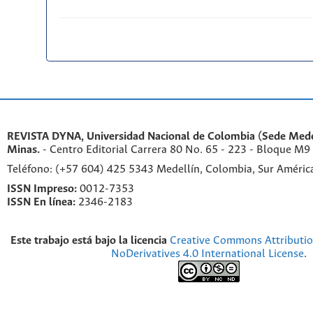
REVISTA DYNA, Universidad Nacional de Colombia (Sede Medel
Minas.
- Centro Editorial Carrera 80 No. 65 - 223 - Bloque M9
Teléfono: (+57 604) 425 5343 Medellín, Colombia, Sur Améri
ISSN Impreso:
0012-7353
ISSN En línea:
2346-2183
Este trabajo está bajo la licencia
Creative Commons Attributi
NoDerivatives 4.0 International License
.