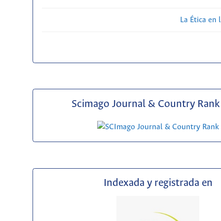
La Ética en 
Scimago Journal & Country Rank 
Indexada y registrada en