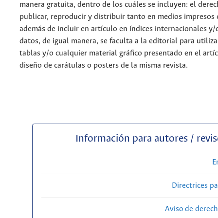
manera gratuita, dentro de los cuáles se incluyen: el derec
publicar, reproducir y distribuir tanto en medios impresos 
además de incluir en artículo en índices internacionales y/
datos, de igual manera, se faculta a la editorial para utiliz
tablas y/o cualquier material gráfico presentado en el artí
diseño de carátulas o posters de la misma revista.
Información para autores / revi
E
Directrices p
Aviso de derech