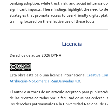
banking adoption, while trust, risk, and social influence d
significant impacts. These findings highlight the need to d
strategies that promote access to user-friendly digital pla
training focused on the effective use of these tools.
Licencia
Derechos de autor 2026 DYNA
Esta obra está bajo una licencia internacional
Creative C
Atribución-NoComercial-SinDerivadas 4.0
.
El autor o autores de un artículo aceptado para publicació
de las revistas editadas por la facultad de Minas cederán l
los derechos patrimoniales a la Universidad Nacional de 