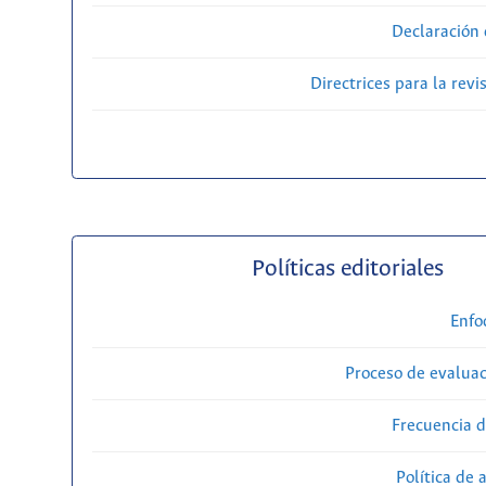
Declaración 
Directrices para la revi
Políticas editoriales
Enfo
Proceso de evaluac
Frecuencia d
Política de 