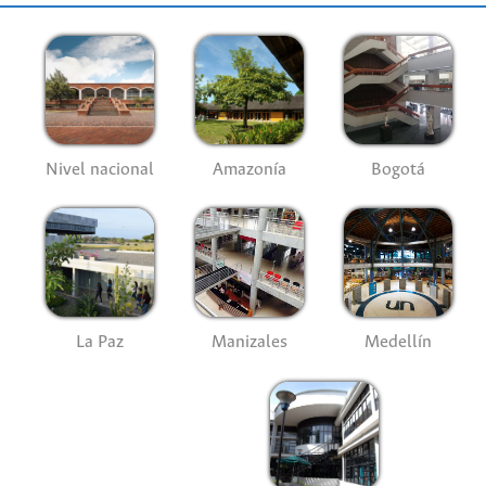
Nivel nacional
Amazonía
Bogotá
La Paz
Manizales
Medellín