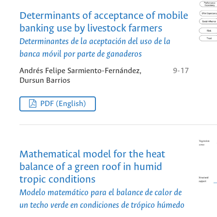
Determinants of acceptance of mobile
banking use by livestock farmers
Determinantes de la aceptación del uso de la
banca móvil por parte de ganaderos
Andrés Felipe Sarmiento-Fernández,
9-17
Dursun Barrios
PDF (English)
Mathematical model for the heat
balance of a green roof in humid
tropic conditions
Modelo matemático para el balance de calor de
un techo verde en condiciones de trópico húmedo