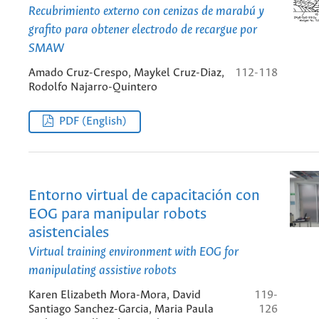
Recubrimiento externo con cenizas de marabú y
grafito para obtener electrodo de recargue por
SMAW
Amado Cruz-Crespo, Maykel Cruz-Diaz,
112-118
Rodolfo Najarro-Quintero
PDF (English)
Entorno virtual de capacitación con
EOG para manipular robots
asistenciales
Virtual training environment with EOG for
manipulating assistive robots
Karen Elizabeth Mora-Mora, David
119-
Santiago Sanchez-Garcia, Maria Paula
126