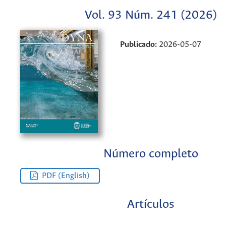
Vol. 93 Núm. 241 (2026)
Publicado:
2026-05-07
Número completo
PDF (English)
Artículos