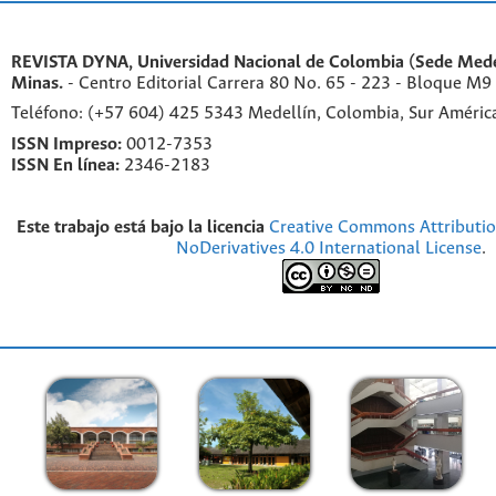
REVISTA DYNA, Universidad Nacional de Colombia (Sede Medel
Minas.
- Centro Editorial Carrera 80 No. 65 - 223 - Bloque M9
Teléfono: (+57 604) 425 5343 Medellín, Colombia, Sur Améri
ISSN Impreso:
0012-7353
ISSN En línea:
2346-2183
Este trabajo está bajo la licencia
Creative Commons Attributi
NoDerivatives 4.0 International License
.