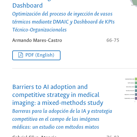
Dashboard
Optimización del proceso de inyección de vasos
térmicos mediante DMAIC y Dashboard de KPIs
Técnico-Organizacionales
Armando Mares-Castro
66-75
PDF (English)
Barriers to AI adoption and
competitive strategy in medical
imaging: a mixed-methods study
Barreras para la adopción de la IA y estrategia
competitiva en el campo de las imágenes
médicas: un estudio con métodos mixtos