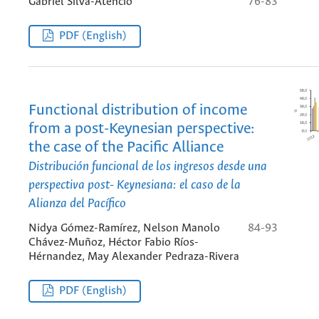
Gabriel Silva-Atencio
76-83
PDF (English)
Functional distribution of income
from a post-Keynesian perspective:
the case of the Pacific Alliance
Distribución funcional de los ingresos desde una
perspectiva post- Keynesiana: el caso de la
Alianza del Pacífico
Nidya Gómez-Ramírez, Nelson Manolo
84-93
Chávez-Muñoz, Héctor Fabio Ríos-
Hérnandez, May Alexander Pedraza-Rivera
PDF (English)