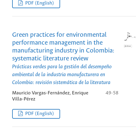
PDF (English)
Green practices for environmental
performance management in the
manufacturing industry in Colombia:
systematic literature review
Prácticas verdes para la gestión del desempeño
ambiental de la industria manufacturera en
Colombia: revisión sistemática de la literatura
Mauricio Vargas-Fernández, Enrique
49-58
Villa-Pérez
PDF (English)