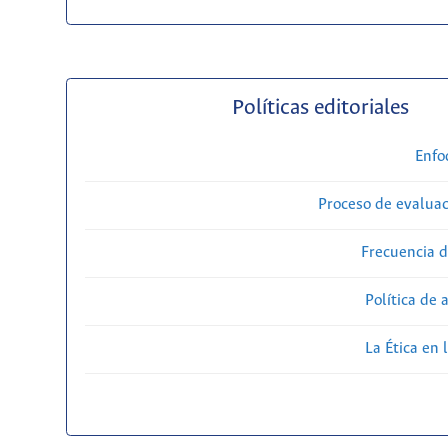
Políticas editoriales
Enfo
Proceso de evaluac
Frecuencia d
Política de 
La Ética en 