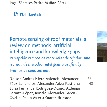
Inga, Sócrates Pedro Muñoz-Pérez
PDF (English)
Remote sensing of roof materials: a
review on methods, artificial
intelligence and knowledge gaps
Percepción remota de materiales de tejados: una
revisión de métodos, inteligencia artificial y
brechas de conocimiento
Nelson Andrés Nieto-Valencia, Alexander
36-
Páez-Lancheros, Alexander Ariza-Pastrana,
48
Luisa Fernanda Rodríguez-Ocaño, Aldemar
Serrato-López, Ronald Alexander García-
Ovalle, Paula Valeria Suarez-Hurtado