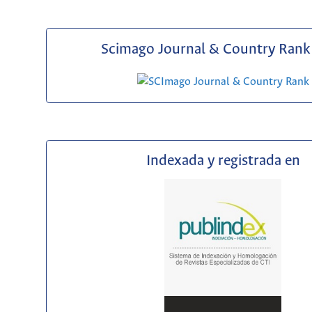
Scimago Journal & Country Rank 
Indexada y registrada en