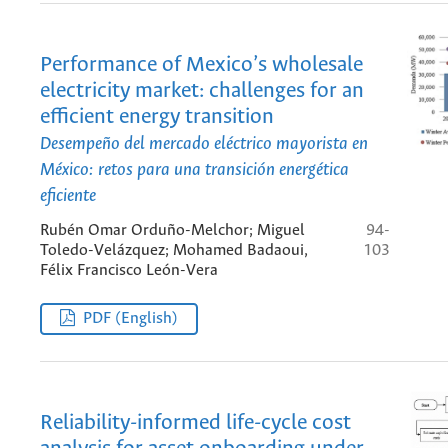
Performance of Mexico’s wholesale
electricity market: challenges for an
efficient energy transition
Desempeño del mercado eléctrico mayorista en
México: retos para una transición energética
eficiente
Rubén Omar Orduño-Melchor; Miguel
94-
Toledo-Velázquez; Mohamed Badaoui,
103
Félix Francisco León-Vera
PDF (English)
Reliability-informed life-cycle cost