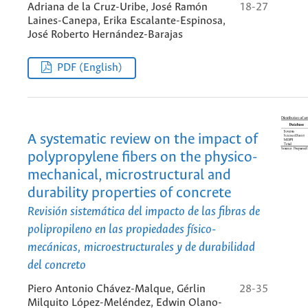
Adriana de la Cruz-Uribe, José Ramón
18-27
Laines-Canepa, Erika Escalante-Espinosa,
José Roberto Hernández-Barajas
PDF (English)
A systematic review on the impact of
polypropylene fibers on the physico-
mechanical, microstructural and
durability properties of concrete
Revisión sistemática del impacto de las fibras de
polipropileno en las propiedades físico-
mecánicas, microestructurales y de durabilidad
del concreto
Piero Antonio Chávez-Malque, Gérlin
28-35
Milquito López-Meléndez, Edwin Olano-