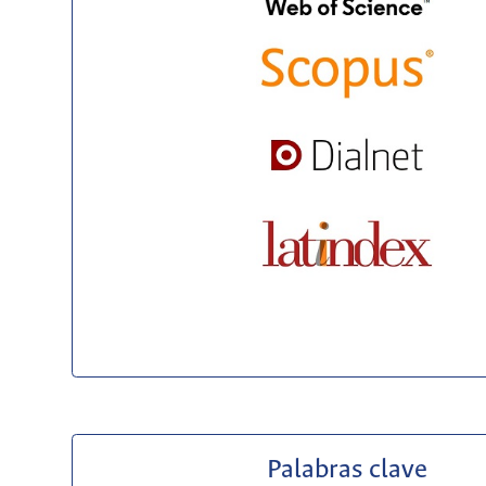
Palabras clave