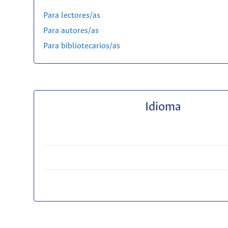
Para lectores/as
Para autores/as
Para bibliotecarios/as
Idioma