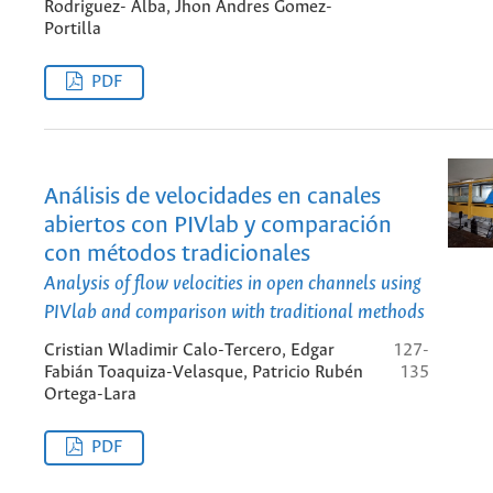
Rodriguez- Alba, Jhon Andres Gomez-
Portilla
PDF
Análisis de velocidades en canales
abiertos con PIVlab y comparación
con métodos tradicionales
Analysis of flow velocities in open channels using
PIVlab and comparison with traditional methods
Cristian Wladimir Calo-Tercero, Edgar
127-
Fabián Toaquiza-Velasque, Patricio Rubén
135
Ortega-Lara
PDF