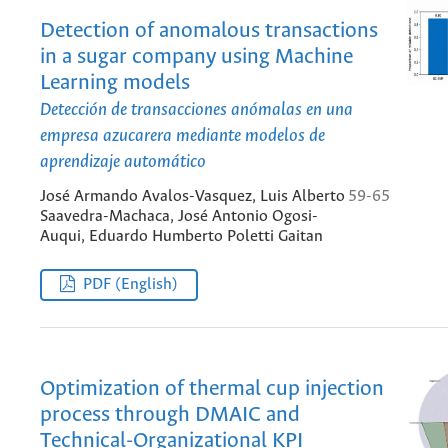
Detection of anomalous transactions
in a sugar company using Machine
Learning models
Detección de transacciones anómalas en una
empresa azucarera mediante modelos de
aprendizaje automático
José Armando Avalos-Vasquez, Luis Alberto
59-65
Saavedra-Machaca, José Antonio Ogosi-
Auqui, Eduardo Humberto Poletti Gaitan
PDF (English)
Optimization of thermal cup injection
process through DMAIC and
Technical-Organizational KPI