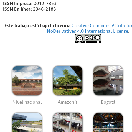
ISSN Impreso:
0012-7353
ISSN En línea:
2346-2183
Este trabajo está bajo la licencia
Creative Commons Attributi
NoDerivatives 4.0 International License
.
Nivel nacional
Amazonía
Bogotá