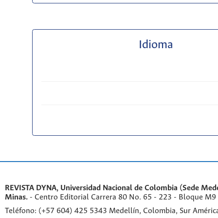
Idioma
REVISTA DYNA, Universidad Nacional de Colombia (Sede Medel
Minas.
- Centro Editorial Carrera 80 No. 65 - 223 - Bloque M9
Teléfono: (+57 604) 425 5343 Medellín, Colombia, Sur Améri