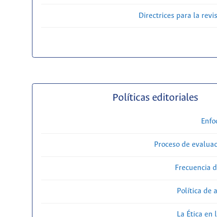
Directrices para la revi
Políticas editoriales
Enfo
Proceso de evaluac
Frecuencia d
Política de 
La Ética en 