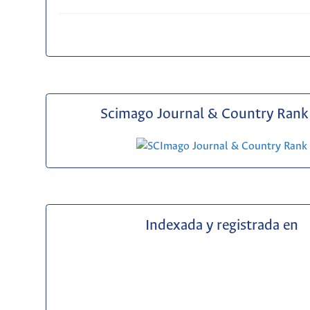
Scimago Journal & Country Rank 
Indexada y registrada en