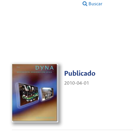
Buscar
Publicado
2010-04-01