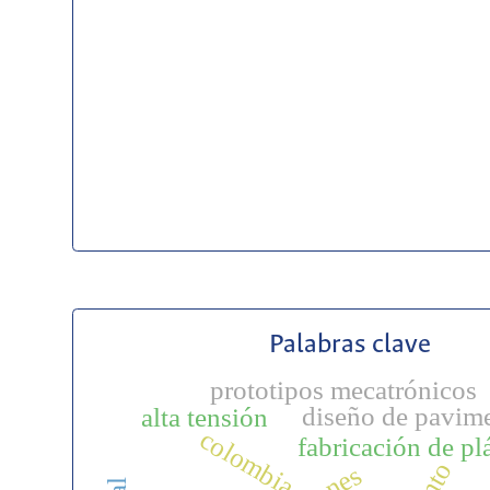
Palabras clave
prototipos mecatrónicos
diseño de pavim
alta tensión
colombia
fabricación de pl