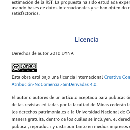
estimación de la RST. La propuesta ha sido estudiada exp
usando bases de datos internacionales y se han obtenido 
satisfactorios.
Licencia
Derechos de autor 2010 DYNA
Esta obra está bajo una licencia internacional
Creative C
Atribución-NoComercial-SinDerivadas 4.0
.
El autor o autores de un artículo aceptado para publicació
de las revistas editadas por la facultad de Minas cederán l
los derechos patrimoniales a la Universidad Nacional de 
manera gratuita, dentro de los cuáles se incluyen: el derec
publicar, reproducir y distribuir tanto en medios impresos 