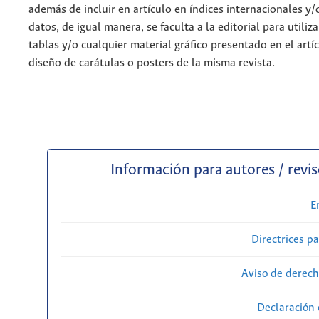
además de incluir en artículo en índices internacionales y/
datos, de igual manera, se faculta a la editorial para utiliz
tablas y/o cualquier material gráfico presentado en el artí
diseño de carátulas o posters de la misma revista.
Información para autores / revi
E
Directrices p
Aviso de derech
Declaración 