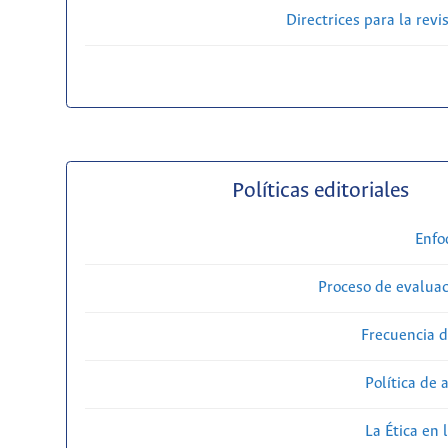
Directrices para la revi
Políticas editoriales
Enfo
Proceso de evaluac
Frecuencia d
Política de 
La Ética en 