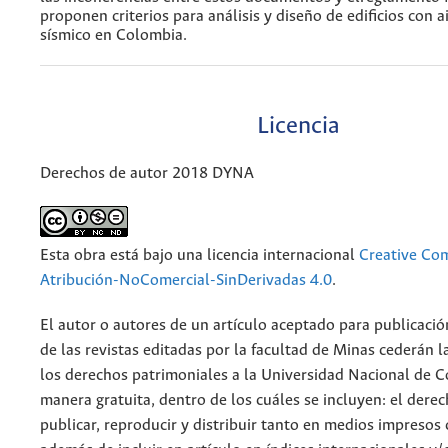
proponen criterios para análisis y diseño de edificios con 
sísmico en Colombia.
Licencia
Derechos de autor 2018 DYNA
Esta obra está bajo una licencia internacional
Creative C
Atribución-NoComercial-SinDerivadas 4.0
.
El autor o autores de un artículo aceptado para publicació
de las revistas editadas por la facultad de Minas cederán l
los derechos patrimoniales a la Universidad Nacional de 
manera gratuita, dentro de los cuáles se incluyen: el derec
publicar, reproducir y distribuir tanto en medios impresos 