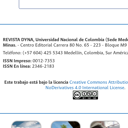
REVISTA DYNA, Universidad Nacional de Colombia (Sede Medel
Minas.
- Centro Editorial Carrera 80 No. 65 - 223 - Bloque M9
Teléfono: (+57 604) 425 5343 Medellín, Colombia, Sur Améri
ISSN Impreso:
0012-7353
ISSN En línea:
2346-2183
Este trabajo está bajo la licencia
Creative Commons Attributi
NoDerivatives 4.0 International License
.