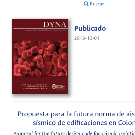
Buscar
Publicado
2018-10-01
Propuesta para la futura norma de ai
sísmico de edificaciones en Colo
Proposal for the future design code for seismic isolati