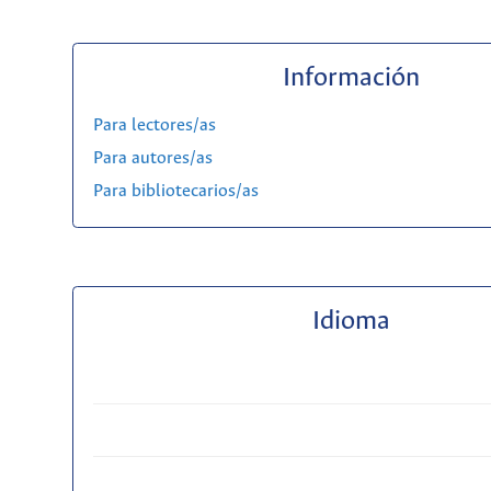
Información
Para lectores/as
Para autores/as
Para bibliotecarios/as
Idioma