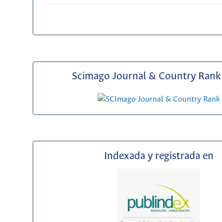
Scimago Journal & Country Rank 
Indexada y registrada en