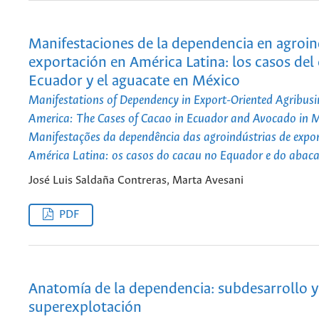
Manifestaciones de la dependencia en agroin
exportación en América Latina: los casos del
Ecuador y el aguacate en México
Manifestations of Dependency in Export-Oriented Agribusin
America: The Cases of Cacao in Ecuador and Avocado in 
Manifestações da dependência das agroindústrias de expo
América Latina: os casos do cacau no Equador e do abaca
José Luis Saldaña Contreras, Marta Avesani
PDF
Anatomía de la dependencia: subdesarrollo y
superexplotación