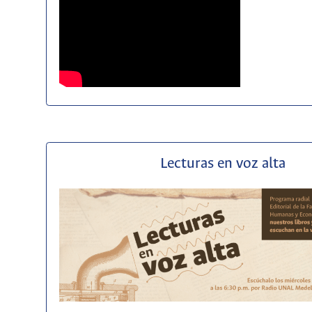
Lecturas en voz alta