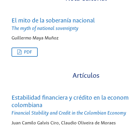
El mito de la soberanía nacional
The myth of national sovereignty
Guillermo Maya Muñoz
PDF
Artículos
Estabilidad financiera y crédito en la econom
colombiana
Financial Stability and Credit in the Colombian Economy
Juan Camilo Galvis Ciro, Claudio Oliveira de Moraes