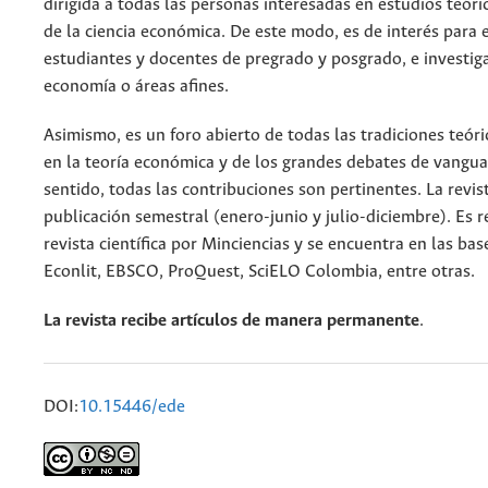
dirigida a todas las personas interesadas en estudios teóri
de la ciencia económica. De este modo, es de interés para
estudiantes y docentes de pregrado y posgrado, e investig
economía o áreas afines.
Asimismo, es un foro abierto de todas las tradiciones teóri
en la teoría económica y de los grandes debates de vangua
sentido, todas las contribuciones son pertinentes. La revis
publicación semestral (enero-junio y julio-diciembre). Es
revista científica por Minciencias y se encuentra en las bas
Econlit, EBSCO, ProQuest, SciELO Colombia, entre otras.
La revista recibe artículos de manera permanente
.
DOI:
10.15446/ede