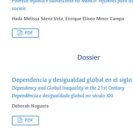
Pobreza infantil e adolescente no México: reflexões para as
sociais
Hada Melissa Sáenz Vela, Enrique Eliseo Minor Campa
PDF
Dossier
Dependencia y desigualdad global en el siglo
Dependency and Global Inequality in the 21st Century
Dependência e desigualdade global no século XXI
Deborah Noguera
PDF