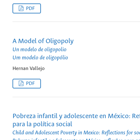
PDF
A Model of Oligopoly
Un modelo de oligopolio
Um modelo de oligopólio
Hernan Vallejo
PDF
Pobreza infantil y adolescente en México: Re
para la política social
Child and Adolescent Poverty in Mexico: Reflections for soc