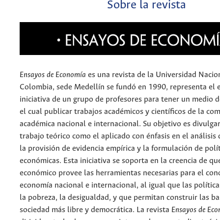
Sobre la revista
Ensayos de Economía
es una revista de la Universidad Nacio
Colombia, sede Medellín se fundó en 1990, representa el e
iniciativa de un grupo de profesores para tener un medio 
el cual publicar trabajos académicos y científicos de la c
académica nacional e internacional. Su objetivo es divulgar
trabajo teórico como el aplicado con énfasis en el análisis 
la provisión de evidencia empírica y la formulación de polí
económicas. Esta iniciativa se soporta en la creencia de que
económico provee las herramientas necesarias para el con
economía nacional e internacional, al igual que las polític
la pobreza, la desigualdad, y que permitan construir las b
sociedad más libre y democrática. La revista
Ensayos de Ec