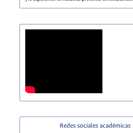
Redes sociales académicas