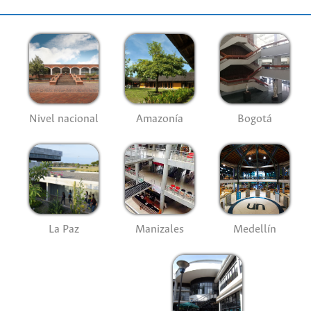
Nivel nacional
Amazonía
Bogotá
La Paz
Manizales
Medellín