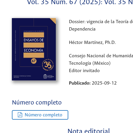
Vol. 35 Núm. 67 (2025): Vol. 35 N
Dossier: vigencia de la Teoría d
Dependencia
Héctor Martínez, Ph.D.
Consejo Nacional de Humanidad
Tecnología (México)
Editor invitado
Publicado:
2025-09-12
Número completo
Número completo
Nota editorial