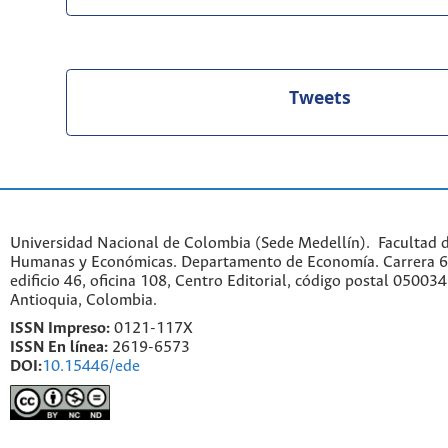
Tweets
Universidad Nacional de Colombia (Sede Medellín). Facultad d
Humanas y Económicas. Departamento de Economía. Carrera 6
edificio 46, oficina 108, Centro Editorial, código postal 050034
Antioquia, Colombia.
ISSN Impreso:
0121-117X
ISSN En línea:
2619-6573
DOI:
10.15446/ede