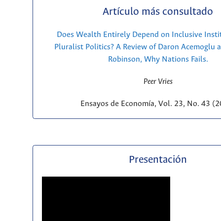
Artículo más consultado
Does Wealth Entirely Depend on Inclusive Insti
Pluralist Politics? A Review of Daron Acemoglu 
Robinson, Why Nations Fails.
Peer Vries
Ensayos de Economía, Vol. 23, No. 43 (
Presentación