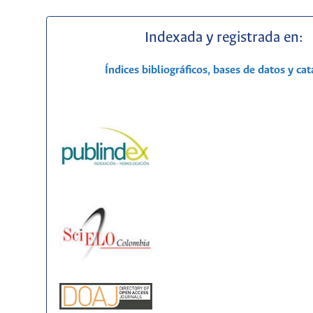
Indexada y registrada en:
Índices bibliográficos, bases de datos y ca