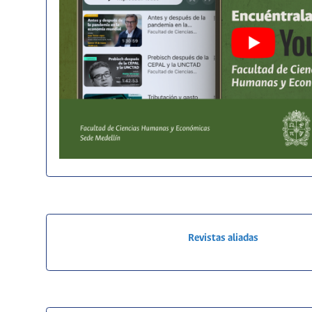
Revistas aliadas