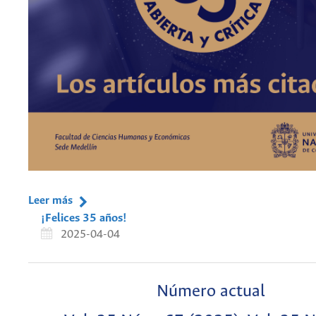
Leer más
¡Felices 35 años!
2025-04-04
Número actual