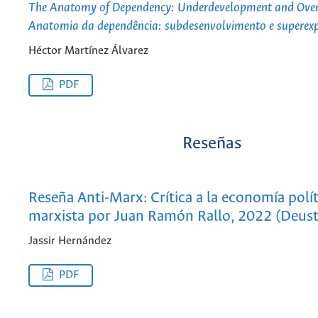
The Anatomy of Dependency: Underdevelopment and Over
Anatomia da dependência: subdesenvolvimento e superex
Héctor Martínez Álvarez
PDF
Reseñas
Reseña Anti-Marx: Crítica a la economía polít
marxista por Juan Ramón Rallo, 2022 (Deus
Jassir Hernández
PDF