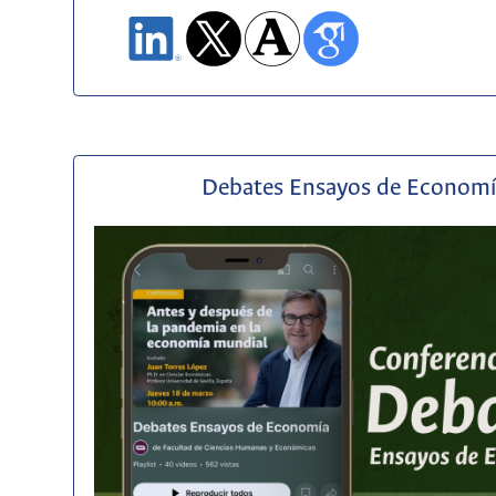
Debates Ensayos de Econom