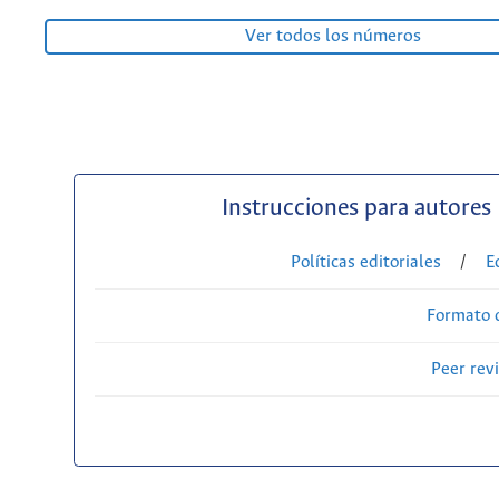
Ver todos los números
Instrucciones para autores
Políticas editoriales
/
E
Formato 
Peer rev