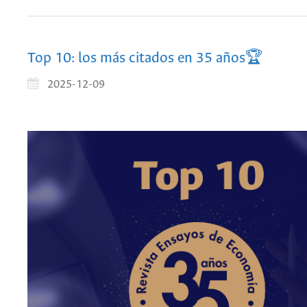
Top 10: los más citados en 35 años🏆
2025-12-09