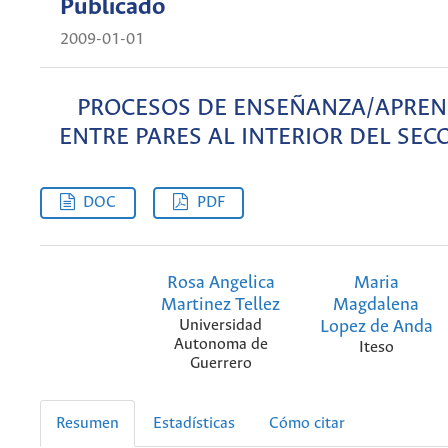
Publicado
2009-01-01
PROCESOS DE ENSEÑANZA/APREN
ENTRE PARES AL INTERIOR DEL SEC
DOC
PDF
Rosa Angelica
Maria
Martinez Tellez
Magdalena
Universidad
Lopez de Anda
Autonoma de
Iteso
Guerrero
Resumen
Estadísticas
Cómo citar