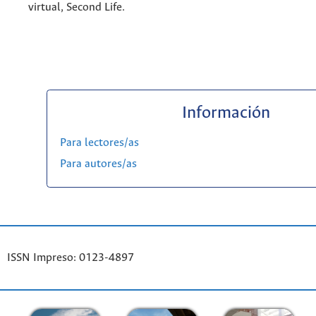
virtual, Second Life.
Información
Para lectores/as
Para autores/as
ISSN Impreso: 0123-4897