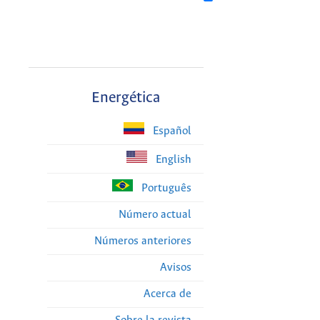
Energética
Español
English
Português
Número actual
Números anteriores
Avisos
Acerca de