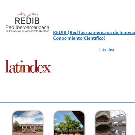
REDIB (Red Iberoamericana de Innovac
Conocimiento Científico)
Latindex