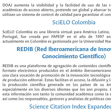
DOAJ aumenta la visibilidad y la facilidad de uso de las re
académicas de acceso abierto, pretende ser global y abarcar to
utilizan un sistema de control de calidad para garantizar el co
SciELO Colombia
SciELO Colombia es una librería virtual para América Latina,
Portugal, fue creada por FAPESP en el año de 1997 en 
actualmente en Colombia es gestionada por la Universidad Na
REDIB (Red Iberoamericana de Inno
Conocimiento Científico)
REDIB es una plataforma de agregación de contenidos científ
formato electrónico producidos en el ámbito iberoamerican
una clara vocación de promoción de la innovación tecnológica
de producción editorial. Estas facilitan el acceso, la difusión y 
la producción científica generada en los países de su ám
especialmente en los diversos idiomas que les son propios. 
esta información son tanto la comunidad académica como la s
así como los responsables, gestores y analistas de políticas cien
Science Citation Index Expande