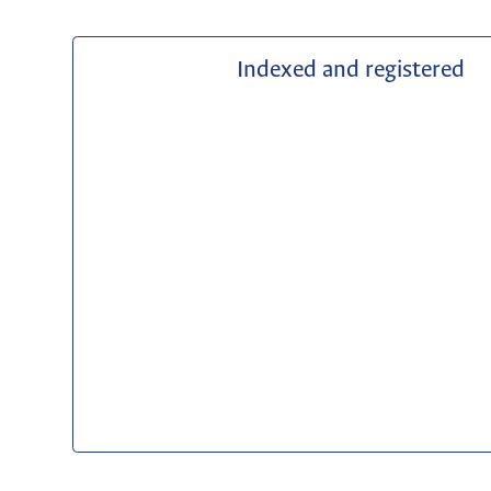
Indexed and registered