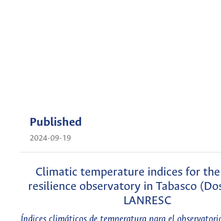
Published
2024-09-19
Climatic temperature indices for the
resilience observatory in Tabasco (Do
LANRESC
Índices climáticos de temperatura para el observatorio