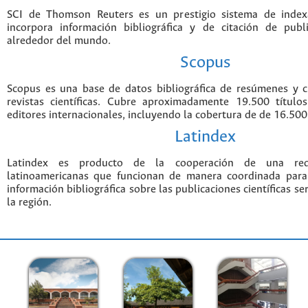
SCI de Thomson Reuters es un prestigio sistema de index
incorpora información bibliográfica y de citación de public
alrededor del mundo.
Scopus
Scopus es una base de datos bibliográfica de resúmenes y ci
revistas científicas. Cubre aproximadamente 19.500 títul
editores internacionales, incluyendo la cobertura de de 16.500 
Latindex
Latindex es producto de la cooperación de una red 
latinoamericanas que funcionan de manera coordinada para
información bibliográfica sobre las publicaciones científicas s
la región.