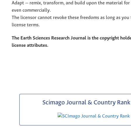
Adapt — remix, transform, and build upon the material for
even commercially.
The licensor cannot revoke these freedoms as long as you 
license terms.
The Earth Sciences Research Journal is the copyright holde
license attributes.
Scimago Journal & Country Rank 