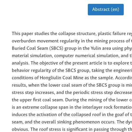
Abstract (en)
This paper studies the collapse structure, plastic failure re
overburden movement regularity in the mining process of 
Buried Coal Seam (SBCS) group in the Yulin area using phys
material simulation, computer numerical simulation, and t
analysis. The objective of the present article is to explore 
behavior regularity of the SBCS group, taking the engineer
conditions of Hongliulin Coal Mine as the sample. Accordi
results, when the lower coal seam of the SBCS group is min
stress step increases, and the periodic stress step decrea
the upper first coal seam. During the mining of the lower 
is an extreme collapse span in the interlayer rock formatio
induces the activation of the collapsed roof in the goaf of 
seam, and the overall sinking phenomenon occurs. The dyn
obvious. The roof stress is significant in passing through t