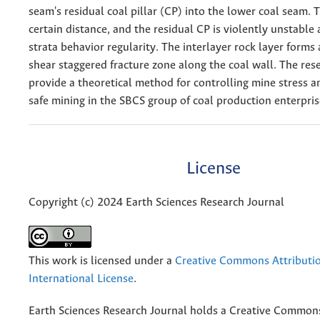
seam's residual coal pillar (CP) into the lower coal seam. T
certain distance, and the residual CP is violently unstable 
strata behavior regularity. The interlayer rock layer forms 
shear staggered fracture zone along the coal wall. The res
provide a theoretical method for controlling mine stress 
safe mining in the SBCS group of coal production enterpris
License
Copyright (c) 2024 Earth Sciences Research Journal
This work is licensed under a
Creative Commons Attributio
International License
.
Earth Sciences Research Journal holds a Creative Commons