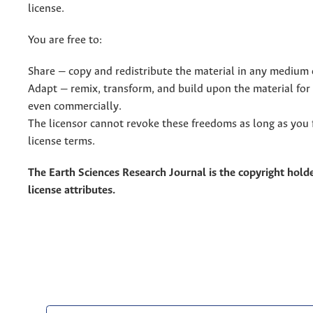
license.
You are free to:
Share — copy and redistribute the material in any medium 
Adapt — remix, transform, and build upon the material for
even commercially.
The licensor cannot revoke these freedoms as long as you 
license terms.
The Earth Sciences Research Journal is the copyright holde
license attributes.