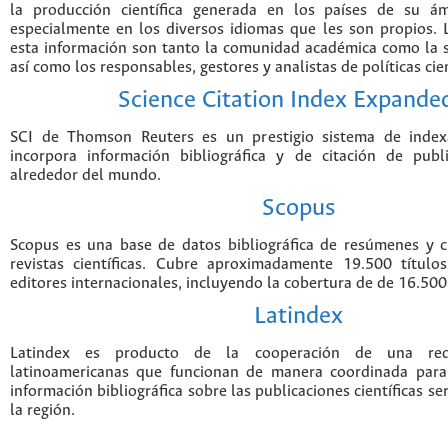
la producción científica generada en los países de su ám
especialmente en los diversos idiomas que les son propios. 
esta información son tanto la comunidad académica como la s
así como los responsables, gestores y analistas de políticas cien
Science Citation Index Expande
SCI de Thomson Reuters es un prestigio sistema de index
incorpora información bibliográfica y de citación de public
alrededor del mundo.
Scopus
Scopus es una base de datos bibliográfica de resúmenes y ci
revistas científicas. Cubre aproximadamente 19.500 títul
editores internacionales, incluyendo la cobertura de de 16.500 
Latindex
Latindex es producto de la cooperación de una red 
latinoamericanas que funcionan de manera coordinada para
información bibliográfica sobre las publicaciones científicas s
la región.