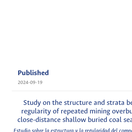
Published
2024-09-19
Study on the structure and strata b
regularity of repeated mining overb
close-distance shallow buried coal s
Estudio sobre la estructura y la regularidad del com