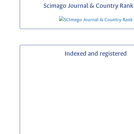
Scimago Journal & Country Rank 
Indexed and registered