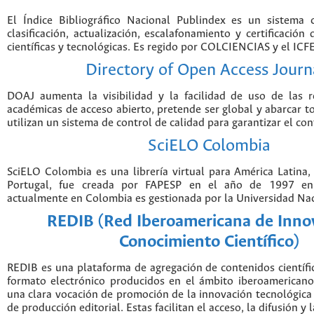
El Índice Bibliográfico Nacional Publindex es un sistema
clasificación, actualización, escalafonamiento y certificación 
científicas y tecnológicas. Es regido por COLCIENCIAS y el IC
Directory of Open Access Journ
DOAJ aumenta la visibilidad y la facilidad de uso de las re
académicas de acceso abierto, pretende ser global y abarcar to
utilizan un sistema de control de calidad para garantizar el co
SciELO Colombia
SciELO Colombia es una librería virtual para América Latina,
Portugal, fue creada por FAPESP en el año de 1997 en 
actualmente en Colombia es gestionada por la Universidad Na
REDIB (Red Iberoamericana de Inno
Conocimiento Científico)
REDIB es una plataforma de agregación de contenidos científ
formato electrónico producidos en el ámbito iberoamerican
una clara vocación de promoción de la innovación tecnológica
de producción editorial. Estas facilitan el acceso, la difusión y 