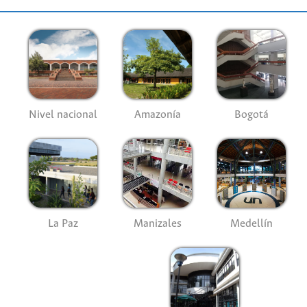
Nivel nacional
Amazonía
Bogotá
La Paz
Manizales
Medellín