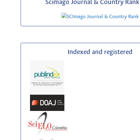
Scimago Journal & Country Rank 
Indexed and registered