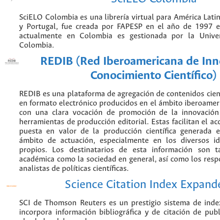
SciELO Colombia es una librería virtual para América Latin
y Portugal, fue creada por FAPESP en el año de 1997 e
actualmente en Colombia es gestionada por la Unive
Colombia.
REDIB (Red Iberoamericana de Inn
Conocimiento Científico)
REDIB es una plataforma de agregación de contenidos cien
en formato electrónico producidos en el ámbito iberoame
con una clara vocación de promoción de la innovación
herramientas de producción editorial. Estas facilitan el acc
puesta en valor de la producción científica generada 
ámbito de actuación, especialmente en los diversos i
propios. Los destinatarios de esta información son 
académica como la sociedad en general, así como los resp
analistas de políticas científicas.
Science Citation Index Expand
SCI de Thomson Reuters es un prestigio sistema de inde
incorpora información bibliográfica y de citación de publi