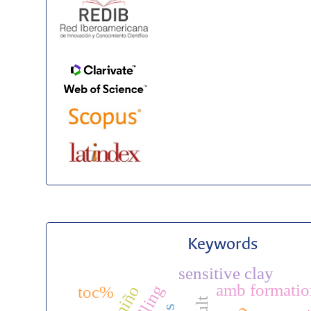
Keywords
sensitive clay
amb formatio
toc%