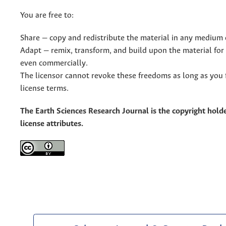
You are free to:
Share — copy and redistribute the material in any medium 
Adapt — remix, transform, and build upon the material for
even commercially.
The licensor cannot revoke these freedoms as long as you 
license terms.
The Earth Sciences Research Journal is the copyright holde
license attributes.