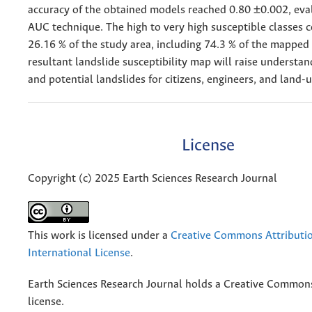
accuracy of the obtained models reached 0.80 ±0.002, eva
AUC technique. The high to very high susceptible classes 
26.16 % of the study area, including 74.3 % of the mapped 
resultant landslide susceptibility map will raise understa
and potential landslides for citizens, engineers, and land-
License
Copyright (c) 2025 Earth Sciences Research Journal
This work is licensed under a
Creative Commons Attributio
International License
.
Earth Sciences Research Journal holds a Creative Commons
license.