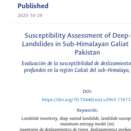
Published
2025-10-29
Susceptibility Assessment of Deep
Landslides in Sub-Himalayan Galiat 
Pakistan
Evaluación de la susceptibilidad de deslizamiento
profundos en la región Galiat del sub-Himalaya,
DOI:
https://doi.org/10.15446/esrj.v29n3.11611
Keywords:
Landslide inventory, deep-seated landslide, landslide suscep
maximum entropy model (en)
inventario de deslizamientos de tierra, deslizamientos profu