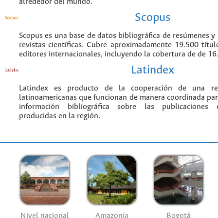
alrededor del mundo.
Scopus
Scopus es una base de datos bibliográfica de resúmenes y c
revistas científicas. Cubre aproximadamente 19.500 títu
editores internacionales, incluyendo la cobertura de de 16.
Latindex
Latindex es producto de la cooperación de una red
latinoamericanas que funcionan de manera coordinada par
información bibliográfica sobre las publicaciones ci
producidas en la región.
Nivel nacional
Amazonía
Bogotá