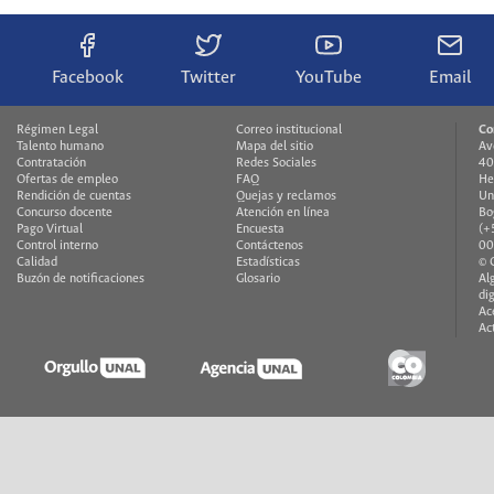
Facebook
Twitter
YouTube
Email
Régimen Legal
Correo institucional
Co
Talento humano
Mapa del sitio
Av
Contratación
Redes Sociales
40
Ofertas de empleo
FAQ
He
Rendición de cuentas
Quejas y reclamos
Un
Concurso docente
Atención en línea
Bo
Pago Virtual
Encuesta
(+
Control interno
Contáctenos
00
Calidad
Estadísticas
© 
Buzón de notificaciones
Glosario
Al
di
Ac
Ac