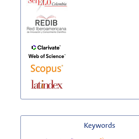
Keywords