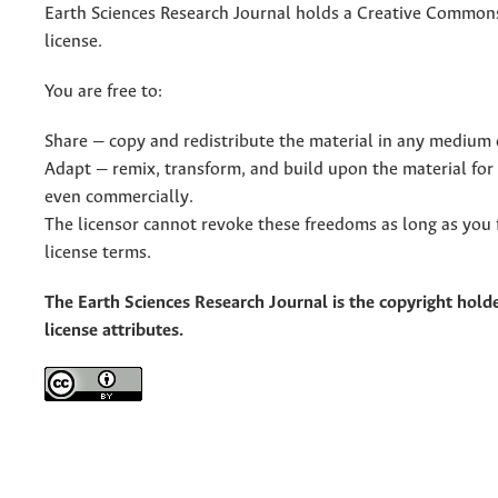
Earth Sciences Research Journal holds a Creative Commons
license.
You are free to:
Share — copy and redistribute the material in any medium 
Adapt — remix, transform, and build upon the material for
even commercially.
The licensor cannot revoke these freedoms as long as you 
license terms.
The Earth Sciences Research Journal is the copyright holde
license attributes.