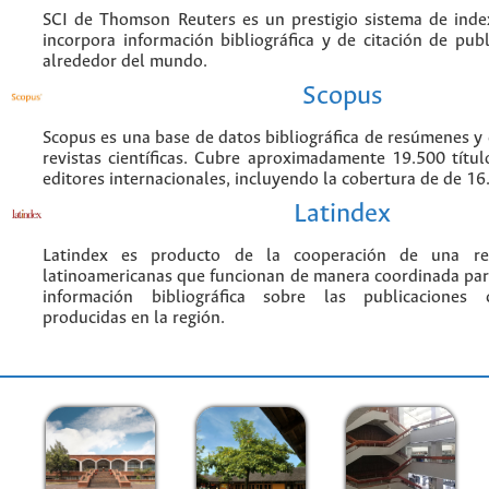
SCI de Thomson Reuters es un prestigio sistema de inde
incorpora información bibliográfica y de citación de publi
alrededor del mundo.
Scopus
Scopus es una base de datos bibliográfica de resúmenes y c
revistas científicas. Cubre aproximadamente 19.500 títu
editores internacionales, incluyendo la cobertura de de 16.
Latindex
Latindex es producto de la cooperación de una red
latinoamericanas que funcionan de manera coordinada par
información bibliográfica sobre las publicaciones ci
producidas en la región.