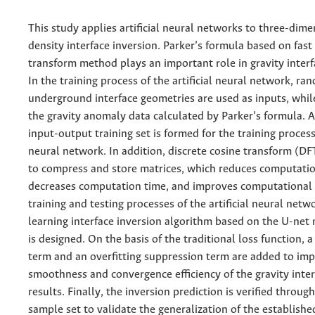
This study applies artificial neural networks to three-dime
density interface inversion. Parker’s formula based on fast
transform method plays an important role in gravity interf
In the training process of the artificial neural network, r
underground interface geometries are used as inputs, whil
the gravity anomaly data calculated by Parker’s formula. A
input-output training set is formed for the training process 
neural network. In addition, discrete cosine transform (DF
to compress and store matrices, which reduces computati
decreases computation time, and improves computational e
training and testing processes of the artificial neural netw
learning interface inversion algorithm based on the U-ne
is designed. On the basis of the traditional loss function, 
term and an overfitting suppression term are added to im
smoothness and convergence efficiency of the gravity inter
results. Finally, the inversion prediction is verified through
sample set to validate the generalization of the establish