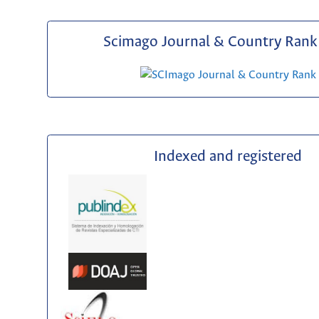
Scimago Journal & Country Rank 
Indexed and registered