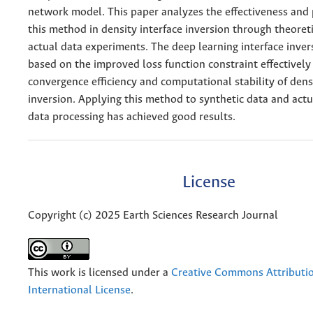
network model. This paper analyzes the effectiveness and p
this method in density interface inversion through theore
actual data experiments. The deep learning interface inve
based on the improved loss function constraint effectivel
convergence efficiency and computational stability of dens
inversion. Applying this method to synthetic data and act
data processing has achieved good results.
License
Copyright (c) 2025 Earth Sciences Research Journal
This work is licensed under a
Creative Commons Attributio
International License
.