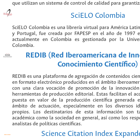
que utilizan un sistema de control de calidad para garantiz
SciELO Colombia
SciELO Colombia es una librería virtual para América Latin
y Portugal, fue creada por FAPESP en el año de 1997 e
actualmente en Colombia es gestionada por la Unive
Colombia.
REDIB (Red Iberoamericana de Inn
Conocimiento Científico)
REDIB es una plataforma de agregación de contenidos cien
en formato electrónico producidos en el ámbito iberoame
con una clara vocación de promoción de la innovación
herramientas de producción editorial. Estas facilitan el acc
puesta en valor de la producción científica generada 
ámbito de actuación, especialmente en los diversos i
propios. Los destinatarios de esta información son 
académica como la sociedad en general, así como los resp
analistas de políticas científicas.
Science Citation Index Expand