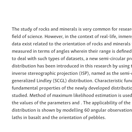
The study of rocks and minerals is very common for resear
field of science. However, in the context of real-life, inme
data exist related to the orientation of rocks and minerals
measured in terms of angles wherein their range is defined 
to deal with such types of datasets, a new semi-circular pr
distribution has been introduced in this research by using
inverse stereographic projection (ISP), named as the semi-
generalized Lindley (SCGL) distribution. Characteristic fun
fundamental properties of the newly developed distributio
studied. Method of maximum likelihood estimation is used
the values of the parameters and . The applicability of th
distribution is shown by modelling 60 angular observation
laths in basalt and the orientation of pebbles.