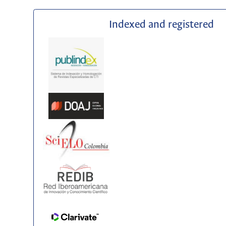
Indexed and registered