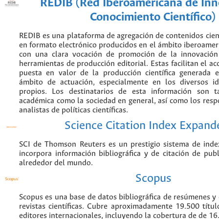
REDIB (Red Iberoamericana de Inn
Conocimiento Científico)
REDIB es una plataforma de agregación de contenidos cien
en formato electrónico producidos en el ámbito iberoame
con una clara vocación de promoción de la innovación
herramientas de producción editorial. Estas facilitan el acc
puesta en valor de la producción científica generada 
ámbito de actuación, especialmente en los diversos i
propios. Los destinatarios de esta información son 
académica como la sociedad en general, así como los resp
analistas de políticas científicas.
Science Citation Index Expand
SCI de Thomson Reuters es un prestigio sistema de inde
incorpora información bibliográfica y de citación de publi
alrededor del mundo.
Scopus
Scopus es una base de datos bibliográfica de resúmenes y c
revistas científicas. Cubre aproximadamente 19.500 títu
editores internacionales, incluyendo la cobertura de de 16.