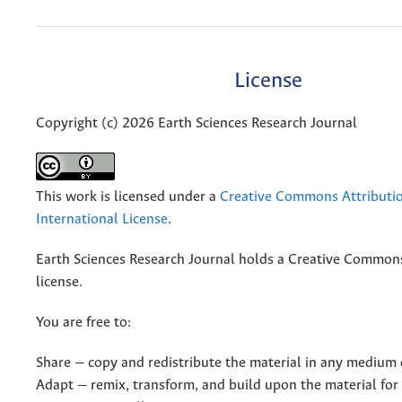
License
Copyright (c) 2026 Earth Sciences Research Journal
This work is licensed under a
Creative Commons Attributio
International License
.
Earth Sciences Research Journal holds a Creative Commons
license.
You are free to:
Share — copy and redistribute the material in any medium 
Adapt — remix, transform, and build upon the material for