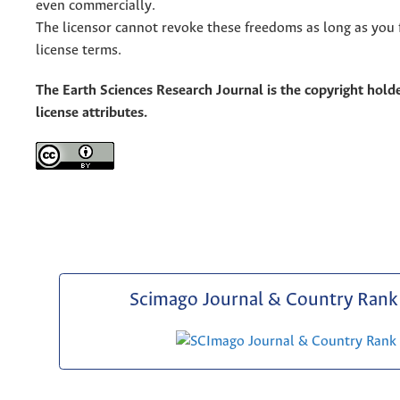
even commercially.
The licensor cannot revoke these freedoms as long as you 
license terms.
The Earth Sciences Research Journal is the copyright holde
license attributes.
Scimago Journal & Country Rank 