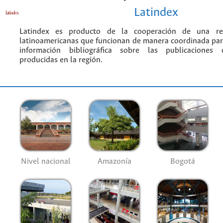
Latindex
Latindex es producto de la cooperación de una red
latinoamericanas que funcionan de manera coordinada par
información bibliográfica sobre las publicaciones ci
producidas en la región.
Nivel nacional
Amazonía
Bogotá