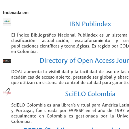
Indexada en:
IBN Publindex
El Índice Bibliográfico Nacional Publindex es un sistem
clasificación, actualización, escalafonamiento y ce
publicaciones científicas y tecnológicas. Es regido por CO
en Colombia.
Directory of Open Access Jour
DOAJ aumenta la visibilidad y la facilidad de uso de las r
académicas de acceso abierto, pretende ser global y abarca
que utilizan un sistema de control de calidad para garantiz
SciELO Colombia
SciELO Colombia es una librería virtual para América Latin
y Portugal, fue creada por FAPESP en el año de 1997 e
actualmente en Colombia es gestionada por la Unive
Colombia.