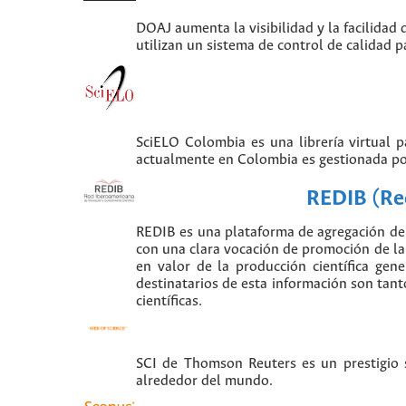
DOAJ aumenta la visibilidad y la facilidad 
utilizan un sistema de control de calidad p
SciELO Colombia es una librería virtual 
actualmente en Colombia es gestionada po
REDIB (Red
REDIB es una plataforma de agregación de 
con una clara vocación de promoción de la i
en valor de la producción científica gen
destinatarios de esta información son tant
científicas.
SCI de Thomson Reuters es un prestigio si
alrededor del mundo.