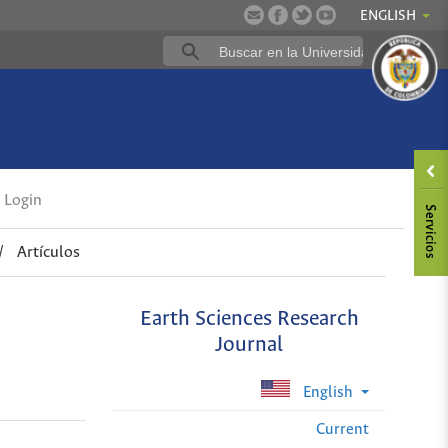
ENGLISH
Login
/
Artículos
Earth Sciences Research
Journal
English
Current