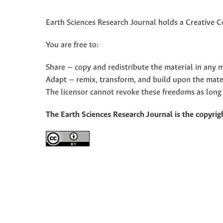
Earth Sciences Research Journal holds a Creative 
You are free to:
Share — copy and redistribute the material in any
Adapt — remix, transform, and build upon the mate
The licensor cannot revoke these freedoms as long 
The Earth Sciences Research Journal is the copyrigh