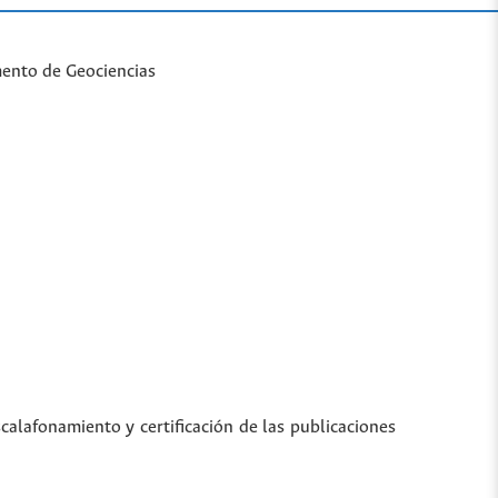
mento de Geociencias
scalafonamiento y certificación de las publicaciones