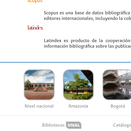
Scopus es una base de datos bibliográfica
editores internacionales, incluyendo la co
Latindex es producto de la cooperación
información bibliográfica sobre las publica
Nivel nacional
Amazonía
Bogotá
Bibliotecas
Catálog