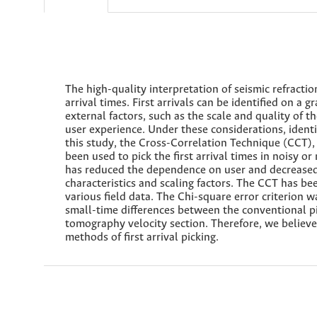
The high-quality interpretation of seismic refractio
arrival times. First arrivals can be identified on a
external factors, such as the scale and quality of t
user experience. Under these considerations, identi
this study, the Cross-Correlation Technique (CCT), 
been used to pick the first arrival times in noisy o
has reduced the dependence on user and decreased 
characteristics and scaling factors. The CCT has be
various field data. The Chi-square error criterion w
small-time differences between the conventional p
tomography velocity section. Therefore, we believe
methods of first arrival picking.