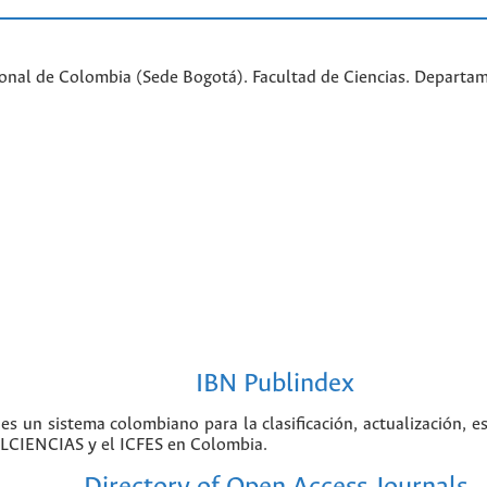
ional de Colombia (Sede Bogotá). Facultad de Ciencias. Departa
IBN Publindex
 es un sistema colombiano para la clasificación, actualización, e
COLCIENCIAS y el ICFES en Colombia.