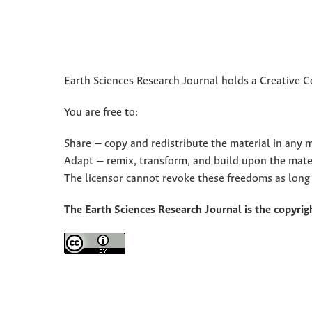
Earth Sciences Research Journal holds a Creative 
You are free to:
Share — copy and redistribute the material in any
Adapt — remix, transform, and build upon the mate
The licensor cannot revoke these freedoms as long 
The Earth Sciences Research Journal is the copyrigh