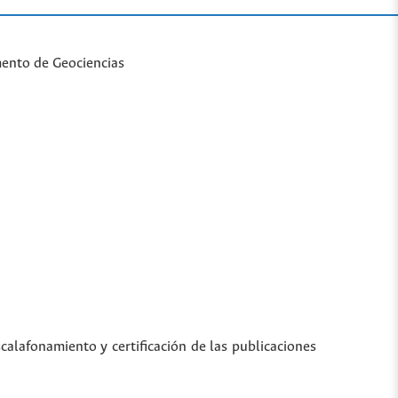
mento de Geociencias
scalafonamiento y certificación de las publicaciones