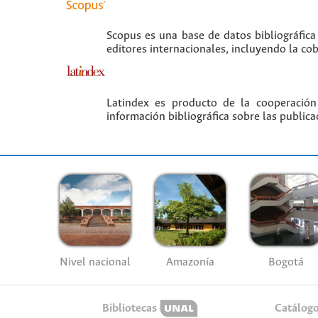
Scopus es una base de datos bibliográfica
editores internacionales, incluyendo la co
Latindex es producto de la cooperación
información bibliográfica sobre las publica
Nivel nacional
Amazonía
Bogotá
Bibliotecas
Catálog