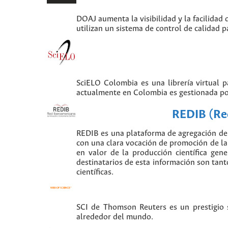
DOAJ aumenta la visibilidad y la facilidad 
utilizan un sistema de control de calidad p
SciELO Colombia es una librería virtual 
actualmente en Colombia es gestionada po
REDIB (Red
REDIB es una plataforma de agregación de 
con una clara vocación de promoción de la i
en valor de la producción científica gen
destinatarios de esta información son tant
científicas.
SCI de Thomson Reuters es un prestigio si
alrededor del mundo.