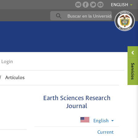
ENGLISH
Login
/
Artículos
Earth Sciences Research
Journal
English
Current