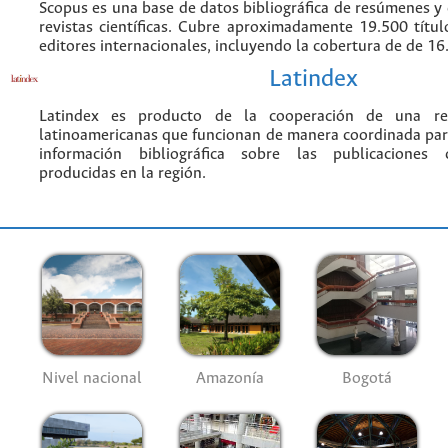
Scopus es una base de datos bibliográfica de resúmenes y c
revistas científicas. Cubre aproximadamente 19.500 títu
editores internacionales, incluyendo la cobertura de de 16.
Latindex
Latindex es producto de la cooperación de una red
latinoamericanas que funcionan de manera coordinada par
información bibliográfica sobre las publicaciones ci
producidas en la región.
Nivel nacional
Amazonía
Bogotá