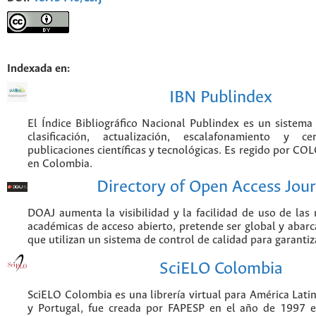
Indexada en:
IBN Publindex
El Índice Bibliográfico Nacional Publindex es un sistem
clasificación, actualización, escalafonamiento y ce
publicaciones científicas y tecnológicas. Es regido por CO
en Colombia.
Directory of Open Access Jour
DOAJ aumenta la visibilidad y la facilidad de uso de las r
académicas de acceso abierto, pretende ser global y abarca
que utilizan un sistema de control de calidad para garantiz
SciELO Colombia
SciELO Colombia es una librería virtual para América Latin
y Portugal, fue creada por FAPESP en el año de 1997 e