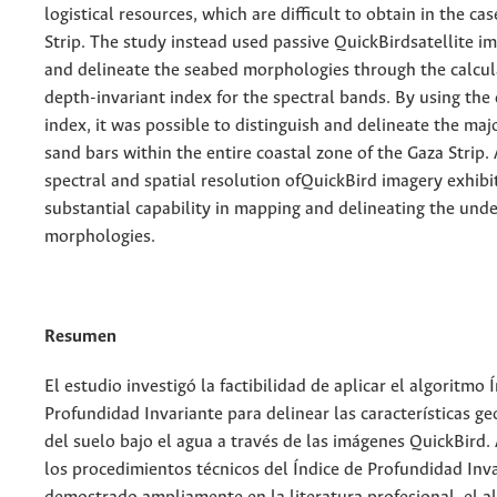
logistical resources, which are difficult to obtain in the ca
Strip. The study instead used passive QuickBirdsatellite i
and delineate the seabed morphologies through the calcul
depth-invariant index for the spectral bands. By using the
index, it was possible to distinguish and delineate the ma
sand bars within the entire coastal zone of the Gaza Strip. 
spectral and spatial resolution ofQuickBird imagery exhibi
substantial capability in mapping and delineating the und
morphologies.
Resumen
El estudio investigó la factibilidad de aplicar el algoritmo 
Profundidad Invariante para delinear las características g
del suelo bajo el agua a través de las imágenes QuickBird.
los procedimientos técnicos del Índice de Profundidad Inv