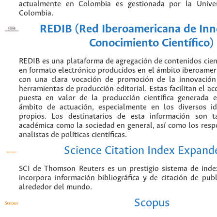
actualmente en Colombia es gestionada por la Unive
Colombia.
REDIB (Red Iberoamericana de Inn
Conocimiento Científico)
REDIB es una plataforma de agregación de contenidos cien
en formato electrónico producidos en el ámbito iberoame
con una clara vocación de promoción de la innovación
herramientas de producción editorial. Estas facilitan el acc
puesta en valor de la producción científica generada 
ámbito de actuación, especialmente en los diversos i
propios. Los destinatarios de esta información son 
académica como la sociedad en general, así como los resp
analistas de políticas científicas.
Science Citation Index Expand
SCI de Thomson Reuters es un prestigio sistema de inde
incorpora información bibliográfica y de citación de publi
alrededor del mundo.
Scopus