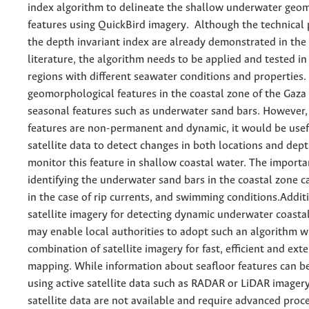
index algorithm to delineate the shallow underwater geo
features using QuickBird imagery. Although the technical 
the depth invariant index are already demonstrated in the
literature, the algorithm needs to be applied and tested in
regions with different seawater conditions and properties.
geomorphological features in the coastal zone of the Gaza 
seasonal features such as underwater sand bars. However,
features are non-permanent and dynamic, it would be usefu
satellite data to detect changes in both locations and dept
monitor this feature in shallow coastal water. The importa
identifying the underwater sand bars in the coastal zone ca
in the case of rip currents, and swimming conditions.Additi
satellite imagery for detecting dynamic underwater coast
may enable local authorities to adopt such an algorithm w
combination of satellite imagery for fast, efficient and ext
mapping. While information about seafloor features can b
using active satellite data such as RADAR or LiDAR imagery
satellite data are not available and require advanced proc