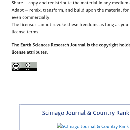
Share — copy and redistribute the material in any medium 
Adapt — remix, transform, and build upon the material for
even commercially.
The licensor cannot revoke these freedoms as long as you 
license terms.
The Earth Sciences Research Journal is the copyright holde
license attributes.
Scimago Journal & Country Rank 