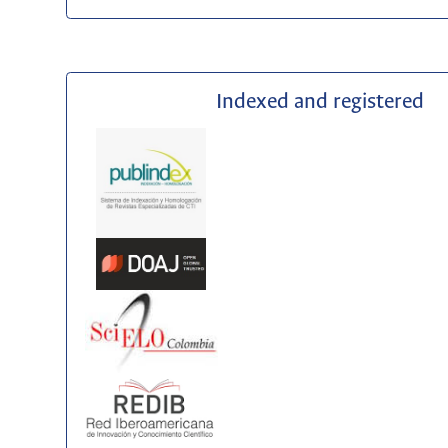
Indexed and registered